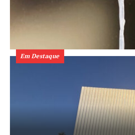
SUBSCREV
Em Destaque