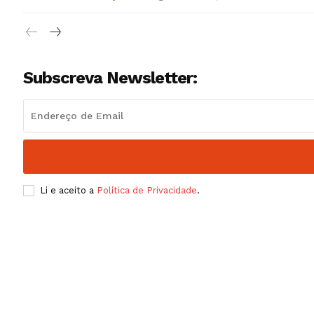
Subscreva Newsletter:
Li e aceito a
Política de Privacidade
.