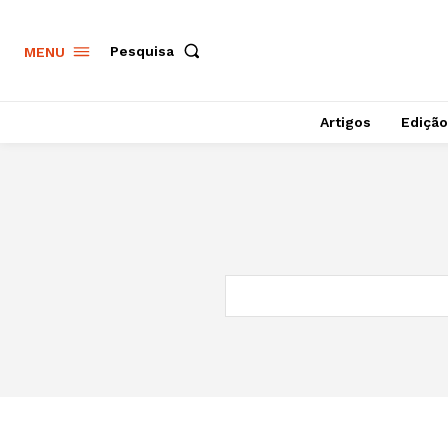
Pesquisa
MENU
Artigos
Edição