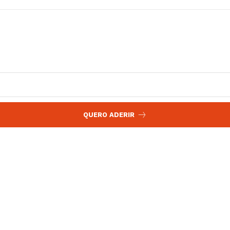
QUERO ADERIR