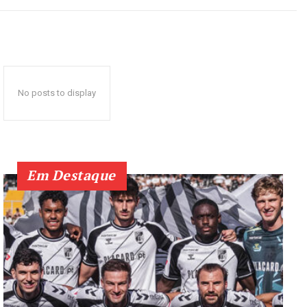
No posts to display
Em Destaque