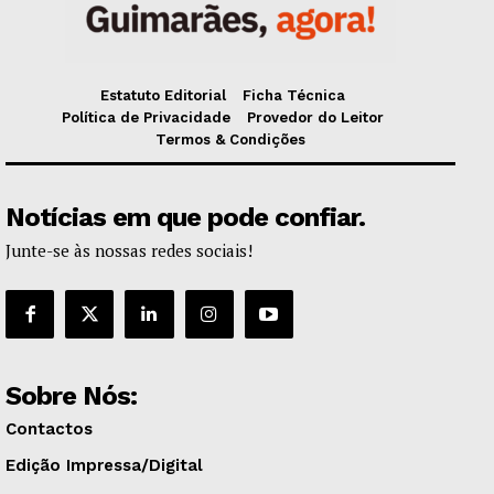
Estatuto Editorial
Ficha Técnica
Política de Privacidade
Provedor do Leitor
Termos & Condições
Notícias em que pode confiar.
Junte-se às nossas redes sociais!
Sobre Nós:
Contactos
Edição Impressa/Digital