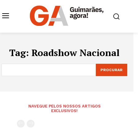
Tag:
Roadshow Nacional
PROCURAR
NAVEGUE PELOS NOSSOS ARTIGOS
EXCLUSIVOS!