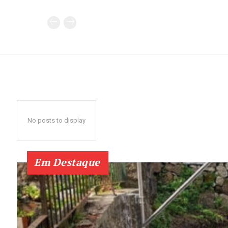
No posts to display
Em Destaque