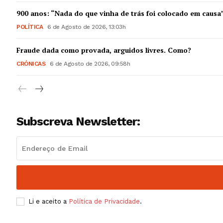
Guimarães,
900 anos: “Nada do que vinha de trás foi colocado em causa
POLÍTICA
6 de Agosto de 2026, 13:03h
SUBSCREV
Fraude dada como provada, arguidos livres. Como?
CRÓNICAS
6 de Agosto de 2026, 09:58h
Subscreva Newsletter:
Li e aceito a
Política de Privacidade
.