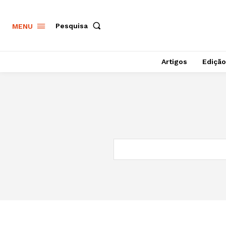
Pesquisa
MENU
Artigos
Edição