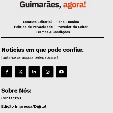
Estatuto Editorial
Ficha Técnica
Política de Privacidade
Provedor do Leitor
Termos & Condições
Notícias em que pode confiar.
Junte-se às nossas redes sociais!
Sobre Nós:
Contactos
Edição Impressa/Digital