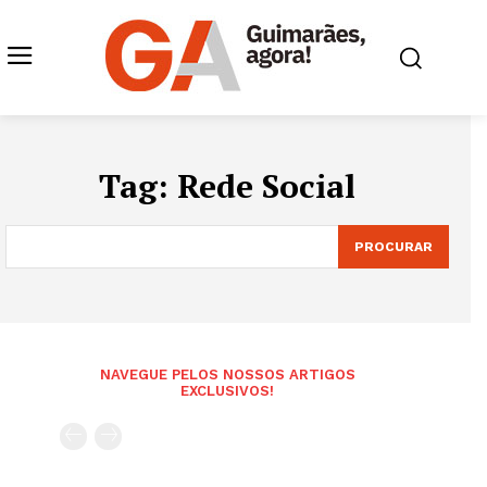
Tag:
Rede Social
PROCURAR
NAVEGUE PELOS NOSSOS ARTIGOS
EXCLUSIVOS!