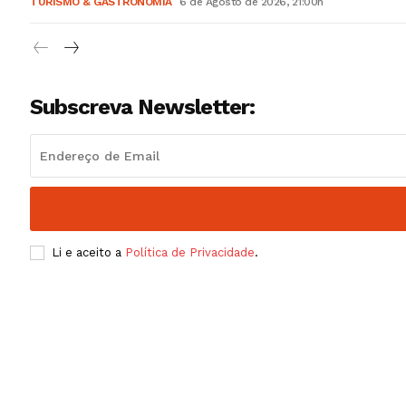
TURISMO & GASTRONOMIA
6 de Agosto de 2026, 21:00h
Subscreva Newsletter:
Li e aceito a
Política de Privacidade
.