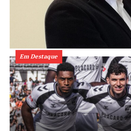
Em Destaque