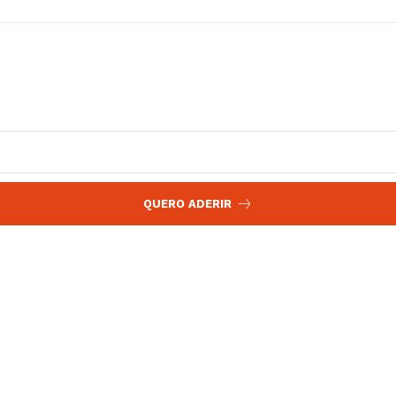
QUERO ADERIR