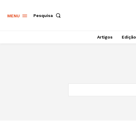
Pesquisa
MENU
Artigos
Edição