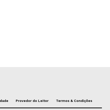
idade
Provedor do Leitor
Termos & Condições