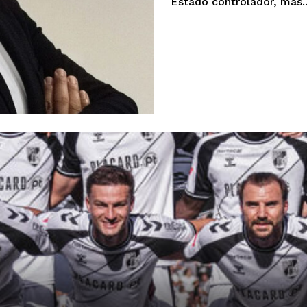
Estado controlador, mas..