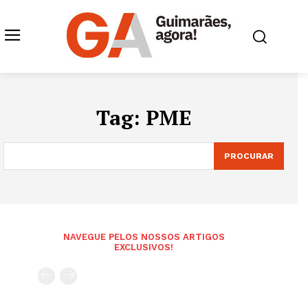
Tag:
PME
PROCURAR
NAVEGUE PELOS NOSSOS ARTIGOS
EXCLUSIVOS!