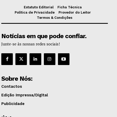
Estatuto Editorial
Ficha Técnica
Política de Privacidade
Provedor do Leitor
Termos & Condições
Notícias em que pode confiar.
Junte-se às nossas redes sociais!
Sobre Nós:
Contactos
Edição Impressa/Digital
Publicidade