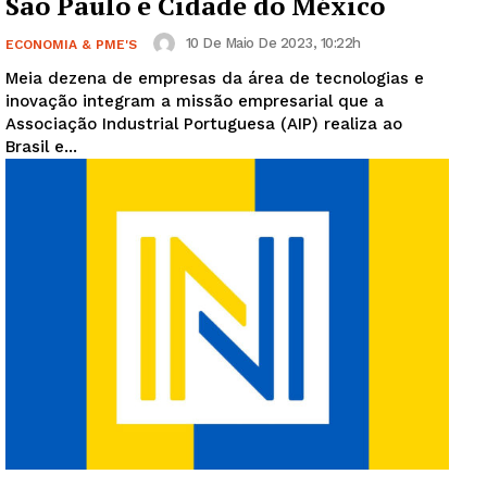
São Paulo e Cidade do México
10 De Maio De 2023, 10:22h
ECONOMIA & PME'S
Meia dezena de empresas da área de tecnologias e
inovação integram a missão empresarial que a
Associação Industrial Portuguesa (AIP) realiza ao
Brasil e...