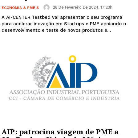
26 De Fevereiro De 2024, 17:23h
ECONOMIA & PME'S
A AI-CENTER Testbed vai apresentar o seu programa
para acelerar inovação em Startups e PME apoiando o
desenvolvimento e teste de novos produtos e...
AIP: patrocina viagem de PME a