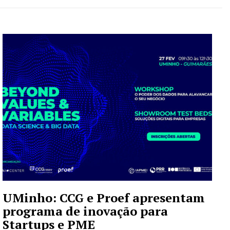
UMinho: CCG e Proef apresentam
programa de inovação para
Startups e PME