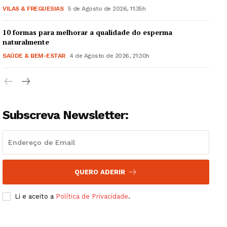
VILAS & FREGUESIAS
5 de Agosto de 2026, 11:35h
10 formas para melhorar a qualidade do esperma
naturalmente
SAÚDE & BEM-ESTAR
4 de Agosto de 2026, 21:30h
Subscreva Newsletter:
QUERO ADERIR
Li e aceito a
Política de Privacidade
.