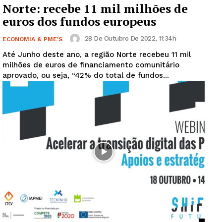
Norte: recebe 11 mil milhões de
euros dos fundos europeus
28 De Outubro De 2022, 11:34h
ECONOMIA & PME'S
Até Junho deste ano, a região Norte recebeu 11 mil
milhões de euros de financiamento comunitário
aprovado, ou seja, “42% do total de fundos...