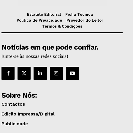
Estatuto Editorial
Ficha Técnica
Política de Privacidade
Provedor do Leitor
Termos & Condições
Notícias em que pode confiar.
Junte-se às nossas redes sociais!
Sobre Nós:
Contactos
Edição Impressa/Digital
Publicidade