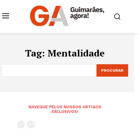
Tag:
Mentalidade
PROCURAR
NAVEGUE PELOS NOSSOS ARTIGOS
EXCLUSIVOS!