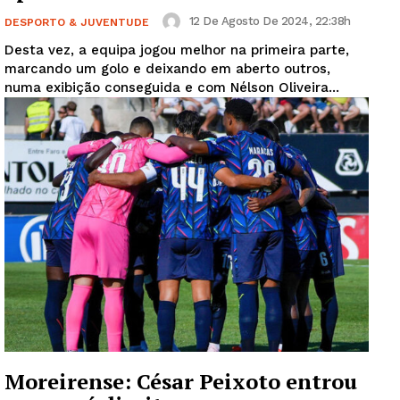
12 De Agosto De 2024, 22:38h
DESPORTO & JUVENTUDE
Desta vez, a equipa jogou melhor na primeira parte,
marcando um golo e deixando em aberto outros,
numa exibição conseguida e com Nélson Oliveira...
Moreirense: César Peixoto entrou