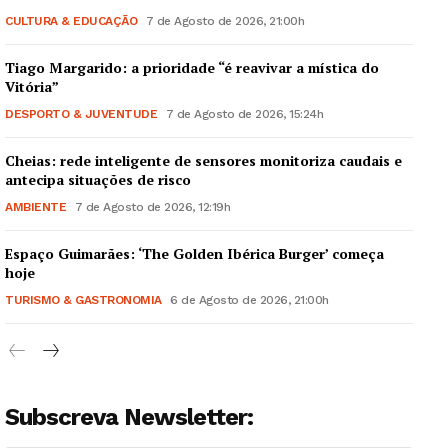
CULTURA & EDUCAÇÃO
7 de Agosto de 2026, 21:00h
Tiago Margarido: a prioridade “é reavivar a mística do
Vitória”
DESPORTO & JUVENTUDE
7 de Agosto de 2026, 15:24h
Cheias: rede inteligente de sensores monitoriza caudais e
antecipa situações de risco
AMBIENTE
7 de Agosto de 2026, 12:19h
Espaço Guimarães: ‘The Golden Ibérica Burger’ começa
hoje
TURISMO & GASTRONOMIA
6 de Agosto de 2026, 21:00h
Subscreva Newsletter: