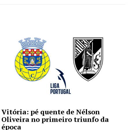
Vitória: pé quente de Nélson
Oliveira no primeiro triunfo da
época