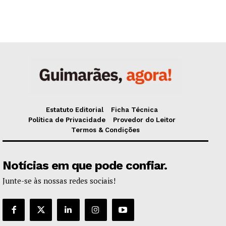
Estatuto Editorial
Ficha Técnica
Política de Privacidade
Provedor do Leitor
Termos & Condições
Notícias em que pode confiar.
Junte-se às nossas redes sociais!