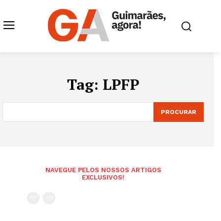
Tag:
LPFP
PROCURAR
NAVEGUE PELOS NOSSOS ARTIGOS
EXCLUSIVOS!