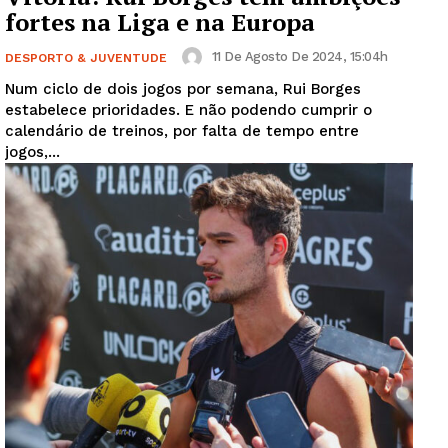
fortes na Liga e na Europa
11 De Agosto De 2024, 15:04h
DESPORTO & JUVENTUDE
Num ciclo de dois jogos por semana, Rui Borges
estabelece prioridades. E não podendo cumprir o
calendário de treinos, por falta de tempo entre
jogos,...