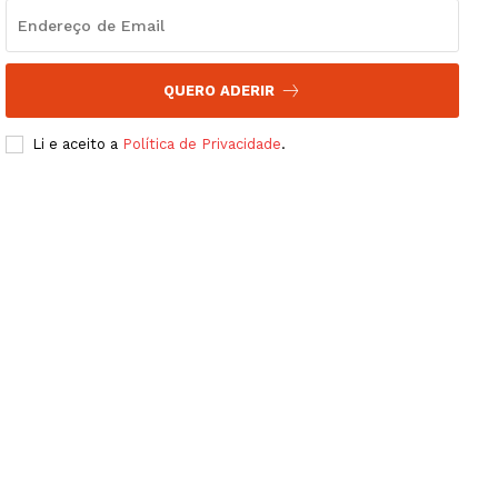
QUERO ADERIR
Li e aceito a
Política de Privacidade
.