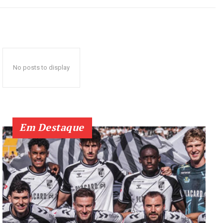
No posts to display
Em Destaque