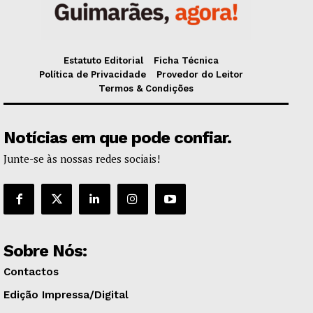
Estatuto Editorial
Ficha Técnica
Política de Privacidade
Provedor do Leitor
Termos & Condições
Notícias em que pode confiar.
Junte-se às nossas redes sociais!
Sobre Nós:
Contactos
Edição Impressa/Digital