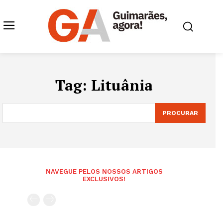
Tag:
Lituânia
PROCURAR
NAVEGUE PELOS NOSSOS ARTIGOS
EXCLUSIVOS!