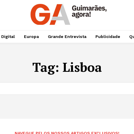
 Digital
Europa
Grande Entrevista
Publicidade
Qu
Tag:
Lisboa
NAVEGUE PELOS NOSSOS ARTIGOS EXCLUSIVOS!