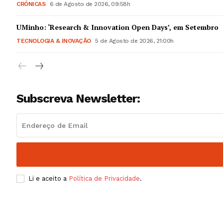
CRÓNICAS
6 de Agosto de 2026, 09:58h
UMinho: ‘Research & Innovation Open Days’, em Setembro
TECNOLOGIA & INOVAÇÃO
5 de Agosto de 2026, 21:00h
Subscreva Newsletter:
Li e aceito a
Política de Privacidade
.