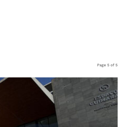
Page 5 of 5