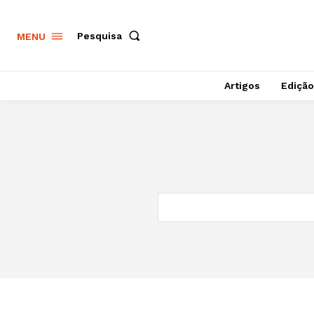
Pesquisa
MENU
Artigos
Edição