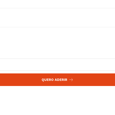
QUERO ADERIR