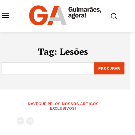
Tag:
Lesões
PROCURAR
NAVEGUE PELOS NOSSOS ARTIGOS
EXCLUSIVOS!