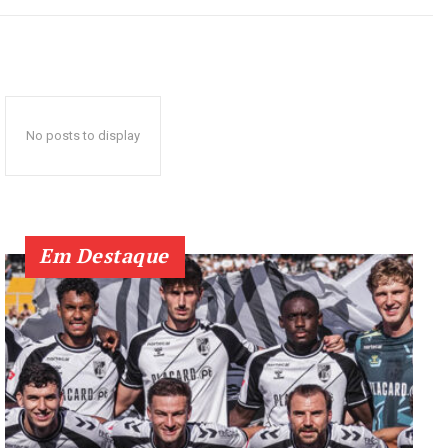
No posts to display
Em Destaque