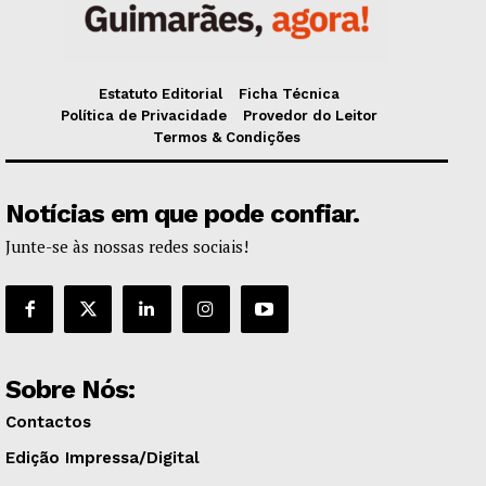
Estatuto Editorial
Ficha Técnica
Política de Privacidade
Provedor do Leitor
Termos & Condições
Notícias em que pode confiar.
Junte-se às nossas redes sociais!
Sobre Nós:
Contactos
Edição Impressa/Digital