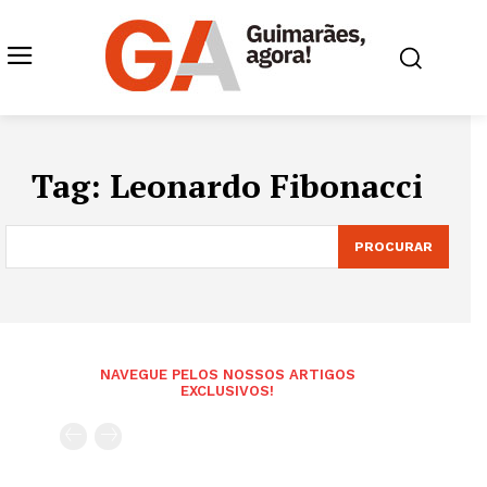
Tag:
Leonardo Fibonacci
PROCURAR
NAVEGUE PELOS NOSSOS ARTIGOS
EXCLUSIVOS!