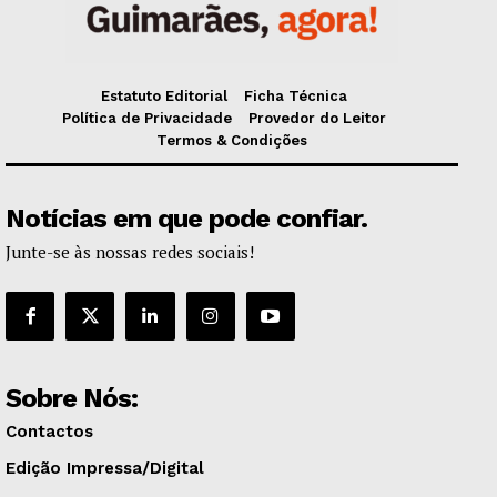
Estatuto Editorial
Ficha Técnica
Política de Privacidade
Provedor do Leitor
Termos & Condições
Notícias em que pode confiar.
Junte-se às nossas redes sociais!
Sobre Nós:
Contactos
Edição Impressa/Digital