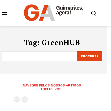
Tag:
GreenHUB
PROCURAR
NAVEGUE PELOS NOSSOS ARTIGOS
EXCLUSIVOS!