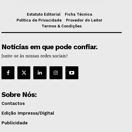
Estatuto Editorial
Ficha Técnica
Política de Privacidade
Provedor do Leitor
Termos & Condições
Notícias em que pode confiar.
Junte-se às nossas redes sociais!
Sobre Nós:
Contactos
Edição Impressa/Digital
Publicidade