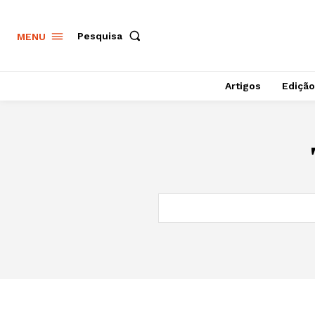
Pesquisa
MENU
Artigos
Edição