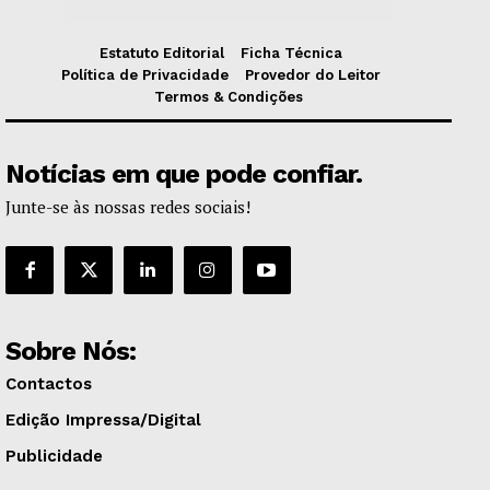
Estatuto Editorial
Ficha Técnica
Política de Privacidade
Provedor do Leitor
Termos & Condições
Notícias em que pode confiar.
Junte-se às nossas redes sociais!
Sobre Nós:
Contactos
Edição Impressa/Digital
Publicidade