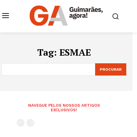
Tag:
ESMAE
PROCURAR
NAVEGUE PELOS NOSSOS ARTIGOS
EXCLUSIVOS!