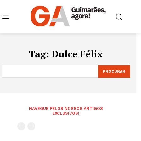
Tag:
Dulce Félix
PROCURAR
NAVEGUE PELOS NOSSOS ARTIGOS
EXCLUSIVOS!