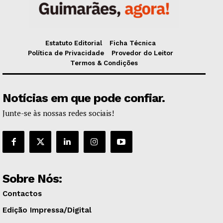
Estatuto Editorial
Ficha Técnica
Política de Privacidade
Provedor do Leitor
Termos & Condições
Notícias em que pode confiar.
Junte-se às nossas redes sociais!
Sobre Nós:
Contactos
Edição Impressa/Digital