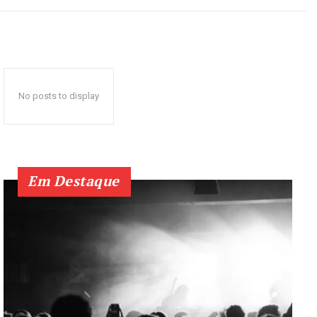
No posts to display
Em Destaque