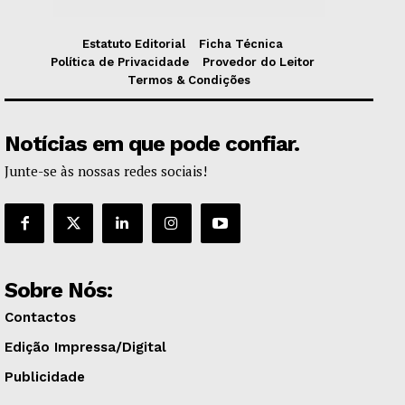
Estatuto Editorial
Ficha Técnica
Política de Privacidade
Provedor do Leitor
Termos & Condições
Notícias em que pode confiar.
Junte-se às nossas redes sociais!
Sobre Nós:
Contactos
Edição Impressa/Digital
Publicidade