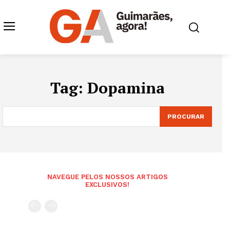
Tag:
Dopamina
PROCURAR
NAVEGUE PELOS NOSSOS ARTIGOS
EXCLUSIVOS!