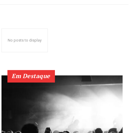
No posts to display
Em Destaque