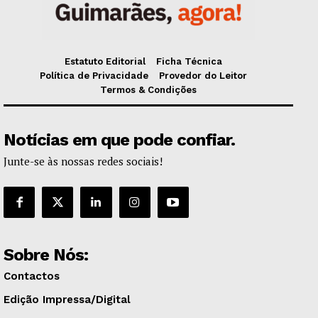
Estatuto Editorial
Ficha Técnica
Política de Privacidade
Provedor do Leitor
Termos & Condições
Notícias em que pode confiar.
Junte-se às nossas redes sociais!
Sobre Nós:
Contactos
Edição Impressa/Digital