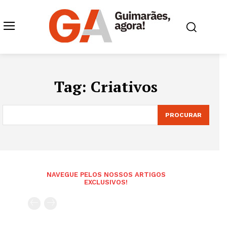
Tag:
Criativos
PROCURAR
NAVEGUE PELOS NOSSOS ARTIGOS
EXCLUSIVOS!