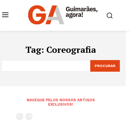
Tag:
Coreografia
PROCURAR
NAVEGUE PELOS NOSSOS ARTIGOS
EXCLUSIVOS!