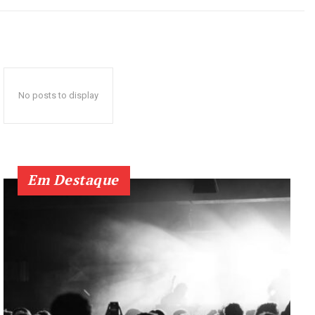
No posts to display
Em Destaque