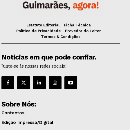
Estatuto Editorial
Ficha Técnica
Política de Privacidade
Provedor do Leitor
Termos & Condições
Notícias em que pode confiar.
Junte-se às nossas redes sociais!
Sobre Nós:
Contactos
Edição Impressa/Digital