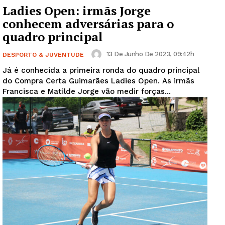
Ladies Open: irmãs Jorge
conhecem adversárias para o
quadro principal
13 De Junho De 2023, 09:42h
DESPORTO & JUVENTUDE
Já é conhecida a primeira ronda do quadro principal
do Compra Certa Guimarães Ladies Open. As irmãs
Francisca e Matilde Jorge vão medir forças...