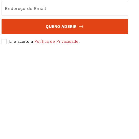
QUERO ADERIR
Li e aceito a
Política de Privacidade
.