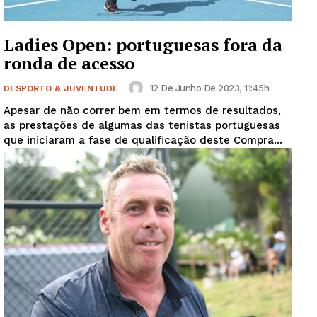
Ladies Open: portuguesas fora da
ronda de acesso
12 De Junho De 2023, 11:45h
DESPORTO & JUVENTUDE
Apesar de não correr bem em termos de resultados,
as prestações de algumas das tenistas portuguesas
que iniciaram a fase de qualificação deste Compra...
Guimarães, agora!