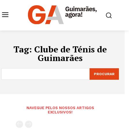
Tag:
Clube de Ténis de
Guimarães
PROCURAR
NAVEGUE PELOS NOSSOS ARTIGOS
EXCLUSIVOS!