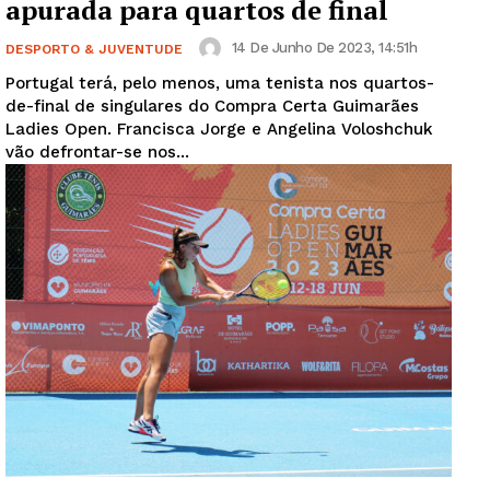
apurada para quartos de final
14 De Junho De 2023, 14:51h
DESPORTO & JUVENTUDE
Portugal terá, pelo menos, uma tenista nos quartos-
de-final de singulares do Compra Certa Guimarães
Ladies Open. Francisca Jorge e Angelina Voloshchuk
vão defrontar-se nos...