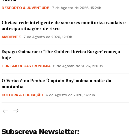
DESPORTO & JUVENTUDE
7 de Agosto de 2026, 15:24h
Cheias: rede inteligente de sensores monitoriza caudais e
antecipa situações de risco
AMBIENTE
7 de Agosto de 2026, 12:19h
Espaço Guimarães: ‘The Golden Ibérica Burger’ começa
hoje
TURISMO & GASTRONOMIA
6 de Agosto de 2026, 21:00h
O Verão é na Penha: ‘Captain Boy’ anima a noite da
montanha
CULTURA & EDUCAÇÃO
6 de Agosto de 2026, 16:23h
Subscreva Newsletter: