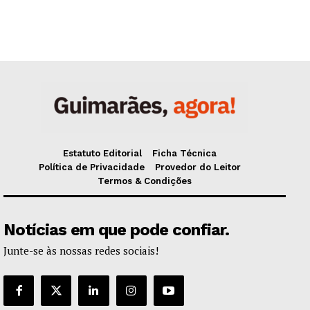
Estatuto Editorial
Ficha Técnica
Política de Privacidade
Provedor do Leitor
Termos & Condições
Notícias em que pode confiar.
Junte-se às nossas redes sociais!