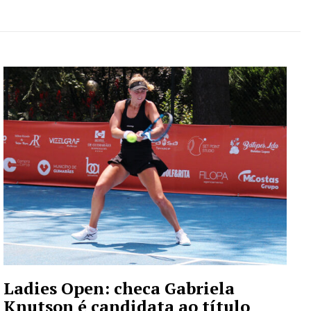
Ladies Open: checa Gabriela
Knutson é candidata ao título