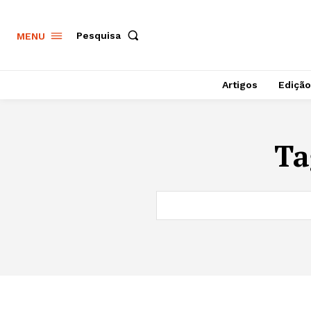
Pesquisa
MENU
Artigos
Edição
Ta