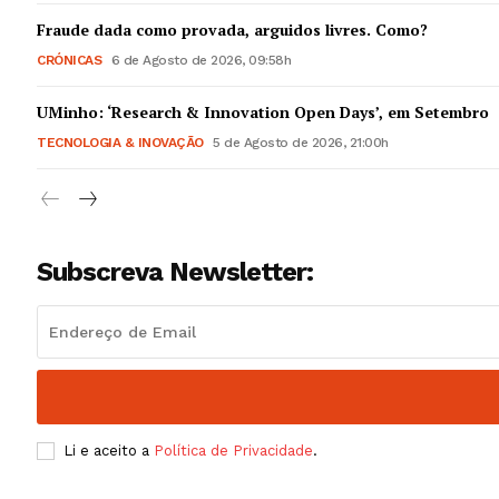
Guimarães,
Fraude dada como provada, arguidos livres. Como?
CRÓNICAS
6 de Agosto de 2026, 09:58h
SUBSCREV
UMinho: ‘Research & Innovation Open Days’, em Setembro
TECNOLOGIA & INOVAÇÃO
5 de Agosto de 2026, 21:00h
Subscreva Newsletter:
Li e aceito a
Política de Privacidade
.