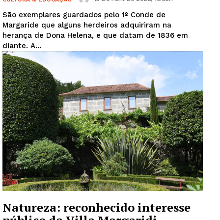
São exemplares guardados pelo 1º Conde de
Margaride que alguns herdeiros adquiriram na
herança de Dona Helena, e que datam de 1836 em
diante. A...
Natureza: reconhecido interesse