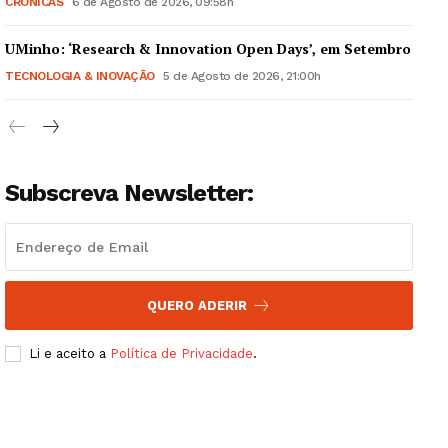
CRÓNICAS
6 de Agosto de 2026, 09:58h
UMinho: ‘Research & Innovation Open Days’, em Setembro
TECNOLOGIA & INOVAÇÃO
5 de Agosto de 2026, 21:00h
Subscreva Newsletter:
QUERO ADERIR
Li e aceito a
Política de Privacidade
.