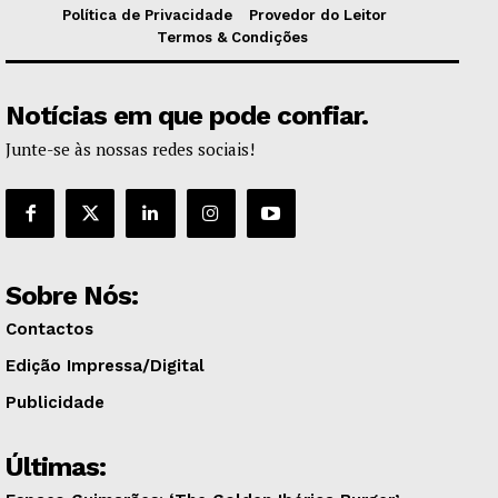
Política de Privacidade
Provedor do Leitor
Termos & Condições
Notícias em que pode confiar.
Junte-se às nossas redes sociais!
Sobre Nós:
Contactos
Edição Impressa/Digital
Publicidade
Últimas: