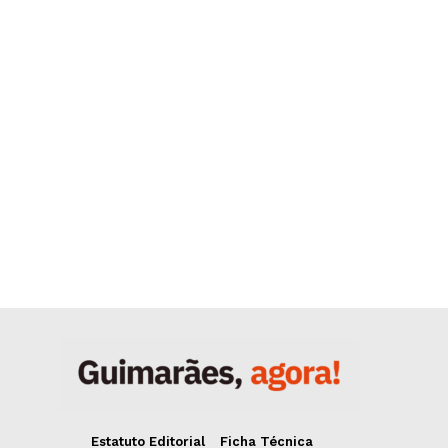
Estatuto Editorial
Ficha Técnica