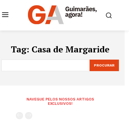
Tag:
Casa de Margaride
PROCURAR
NAVEGUE PELOS NOSSOS ARTIGOS
EXCLUSIVOS!