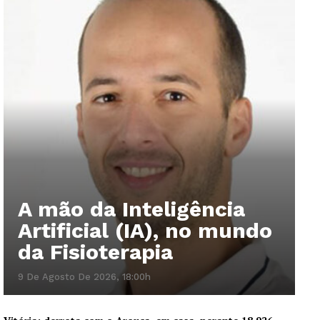
A mão da Inteligência
Artificial (IA), no mundo
da Fisioterapia
9 De Agosto De 2026, 18:00h