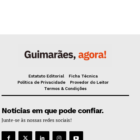
Estatuto Editorial
Ficha Técnica
Política de Privacidade
Provedor do Leitor
Termos & Condições
Notícias em que pode confiar.
Junte-se às nossas redes sociais!