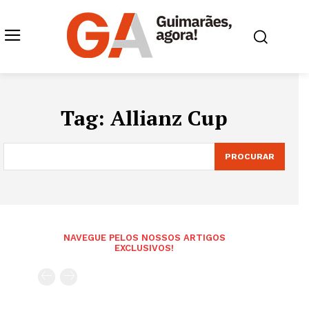
Tag:
Allianz Cup
PROCURAR
NAVEGUE PELOS NOSSOS ARTIGOS
EXCLUSIVOS!