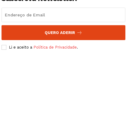
QUERO ADERIR
Li e aceito a
Política de Privacidade
.