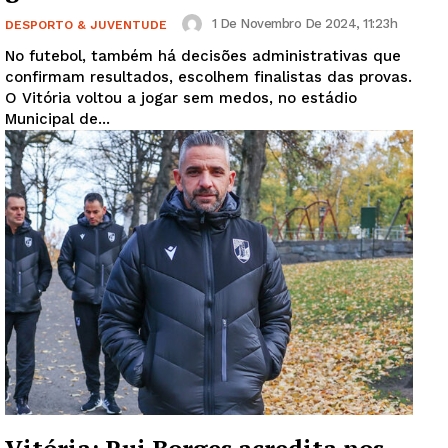
1 De Novembro De 2024, 11:23h
DESPORTO & JUVENTUDE
No futebol, também há decisões administrativas que
confirmam resultados, escolhem finalistas das provas.
O Vitória voltou a jogar sem medos, no estádio
Municipal de...