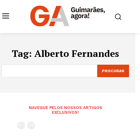
Tag:
Alberto Fernandes
PROCURAR
NAVEGUE PELOS NOSSOS ARTIGOS
EXCLUSIVOS!