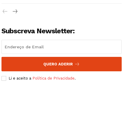
Subscreva Newsletter:
QUERO ADERIR
Li e aceito a
Política de Privacidade
.