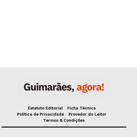
Estatuto Editorial
Ficha Técnica
Política de Privacidade
Provedor do Leitor
Termos & Condições