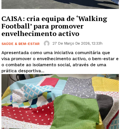
CAISA: cria equipa de ‘Walking
Football’ para promover
envelhecimento activo
27 De Março De 2026, 12:33h
SAÚDE & BEM-ESTAR
Apresentada como uma iniciativa comunitária que
visa promover o envelhecimento activo, o bem-estar e
o combate ao isolamento social, através de uma
prática desportiva...