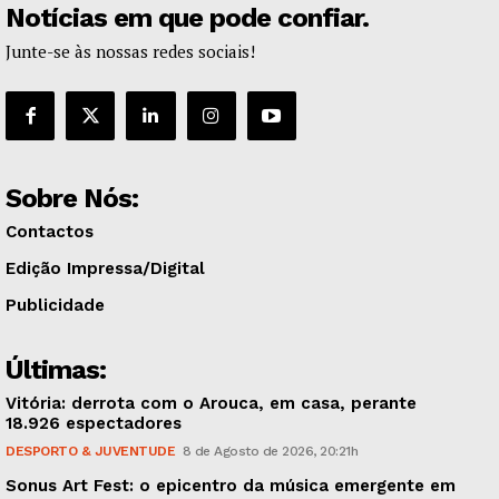
Notícias em que pode confiar.
Junte-se às nossas redes sociais!
Sobre Nós:
Contactos
Edição Impressa/Digital
Publicidade
Últimas:
Vitória: derrota com o Arouca, em casa, perante
18.926 espectadores
DESPORTO & JUVENTUDE
8 de Agosto de 2026, 20:21h
Sonus Art Fest: o epicentro da música emergente em