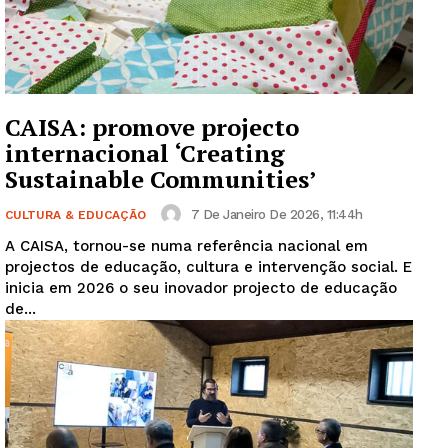
CAISA: promove projecto
internacional ‘Creating
Sustainable Communities’
7 De Janeiro De 2026, 11:44h
CULTURA & EDUCAÇÃO
A CAISA, tornou-se numa referência nacional em
projectos de educação, cultura e intervenção social. E
inicia em 2026 o seu inovador projecto de educação
de...