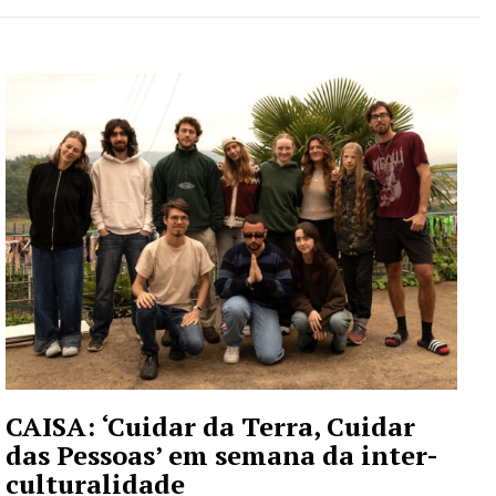
CAISA: ‘Cuidar da Terra, Cuidar
das Pessoas’ em semana da inter-
culturalidade