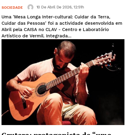
10 De Abril De 2026, 12:51h
SOCIEDADE
Uma 'Mesa Longa Inter-cultural: Cuidar da Terra,
Cuidar das Pessoas' foi a actividade desenvolvida em
Abril pela CAISA no CLAV - Centro e Laboratório
Artístico de Vermil. Integrada...