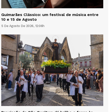
Guimarães Clássico: um festival de música entre
10 e 15 de Agosto
5 De Agosto De 2026, 12:06h