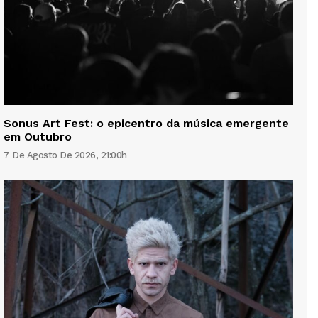
Sonus Art Fest: o epicentro da música emergente
em Outubro
7 De Agosto De 2026, 21:00h