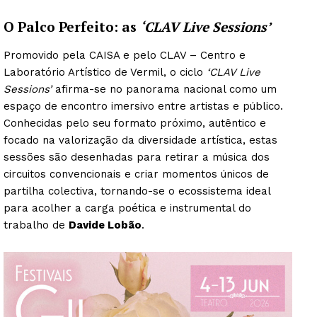
O Palco Perfeito: as
‘CLAV Live Sessions’
Promovido pela CAISA e pelo CLAV – Centro e
Laboratório Artístico de Vermil, o ciclo
‘CLAV Live
Sessions’
afirma-se no panorama nacional como um
espaço de encontro imersivo entre artistas e público.
Conhecidas pelo seu formato próximo, autêntico e
focado na valorização da diversidade artística, estas
sessões são desenhadas para retirar a música dos
circuitos convencionais e criar momentos únicos de
partilha colectiva, tornando-se o ecossistema ideal
para acolher a carga poética e instrumental do
trabalho de
Davide Lobão
.