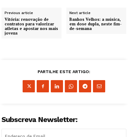
Previous article
Next article
Vitória: renovação de
Banhos Velhos: a música,
contratos para valorizar
em dose dupla, neste fim-
atletas e apostar nos mais
de-semana
jovens
PARTILHE ESTE ARTIGO:
Subscreva Newsletter: