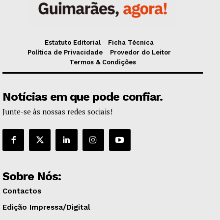
Estatuto Editorial
Ficha Técnica
Política de Privacidade
Provedor do Leitor
Termos & Condições
Notícias em que pode confiar.
Junte-se às nossas redes sociais!
Sobre Nós:
Contactos
Edição Impressa/Digital