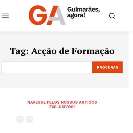
Tag:
Acção de Formação
PROCURAR
NAVEGUE PELOS NOSSOS ARTIGOS
EXCLUSIVOS!