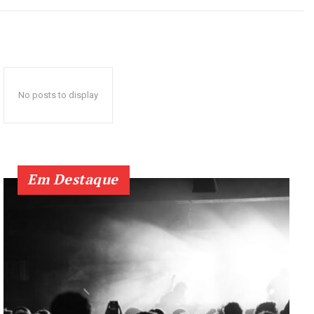
No posts to display
Em Destaque