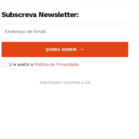
Subscreva Newsletter:
QUERO ADERIR
Li e aceito a
Política de Privacidade
.
PUBLICIDADE • CONTINUE A LER