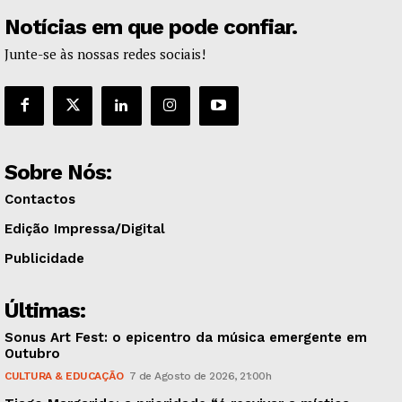
Notícias em que pode confiar.
Junte-se às nossas redes sociais!
Sobre Nós:
Contactos
Edição Impressa/Digital
Publicidade
Últimas:
Sonus Art Fest: o epicentro da música emergente em
Outubro
CULTURA & EDUCAÇÃO
7 de Agosto de 2026, 21:00h