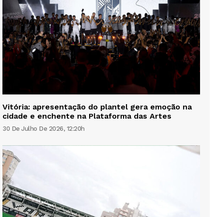
Vitória: apresentação do plantel gera emoção na
cidade e enchente na Plataforma das Artes
30 De Julho De 2026, 12:20h