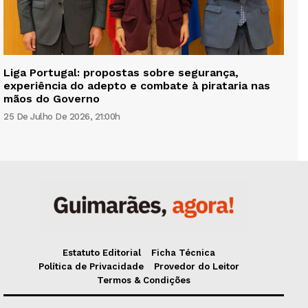
Liga Portugal: propostas sobre segurança,
experiência do adepto e combate à pirataria nas
mãos do Governo
25 De Julho De 2026, 21:00h
Estatuto Editorial
Ficha Técnica
Política de Privacidade
Provedor do Leitor
Termos & Condições