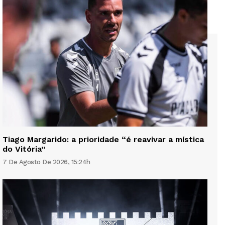
Tiago Margarido: a prioridade “é reavivar a mística
do Vitória”
7 De Agosto De 2026, 15:24h