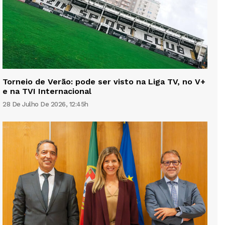
Torneio de Verão: pode ser visto na Liga TV, no V+
e na TVI Internacional
28 De Julho De 2026, 12:45h