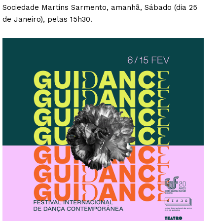
Sociedade Martins Sarmento, amanhã, Sábado (dia 25
de Janeiro), pelas 15h30.