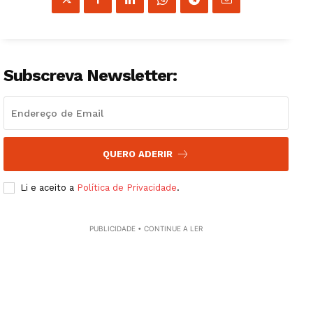
Subscreva Newsletter:
QUERO ADERIR
Li e aceito a
Política de Privacidade
.
PUBLICIDADE • CONTINUE A LER