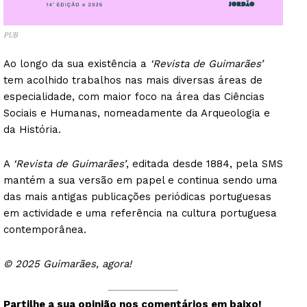
PUB
Ao longo da sua existência a
‘Revista de Guimarães’
tem acolhido trabalhos nas mais diversas áreas de
especialidade, com maior foco na área das Ciências
Sociais e Humanas, nomeadamente da Arqueologia e
da História.
A
‘Revista de Guimarães’
, editada desde 1884, pela SMS
mantém a sua versão em papel e continua sendo uma
das mais antigas publicações periódicas portuguesas
em actividade e uma referência na cultura portuguesa
contemporânea.
© 2025 Guimarães, agora!
Partilhe a sua opinião nos comentários em baixo!