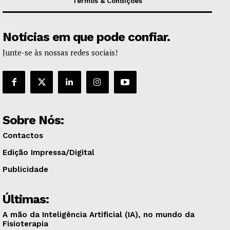
Termos & Condições
Notícias em que pode confiar.
Junte-se às nossas redes sociais!
Sobre Nós:
Contactos
Edição Impressa/Digital
Publicidade
Últimas:
A mão da Inteligência Artificial (IA), no mundo da
Fisioterapia