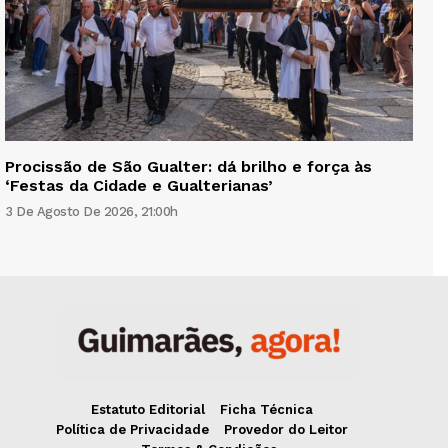
Procissão de São Gualter: dá brilho e força às
‘Festas da Cidade e Gualterianas’
3 De Agosto De 2026, 21:00h
Estatuto Editorial
Ficha Técnica
Política de Privacidade
Provedor do Leitor