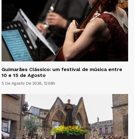
Guimarães Clássico: um festival de música entre
10 e 15 de Agosto
5 De Agosto De 2026, 12:06h