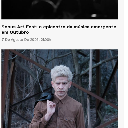
Sonus Art Fest: o epicentro da música emergente
em Outubro
7 De Agosto De 2026, 21:00h