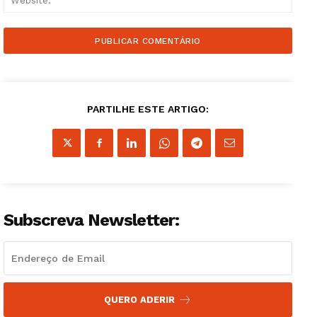
PARTILHE ESTE ARTIGO:
Subscreva Newsletter:
QUERO ADERIR