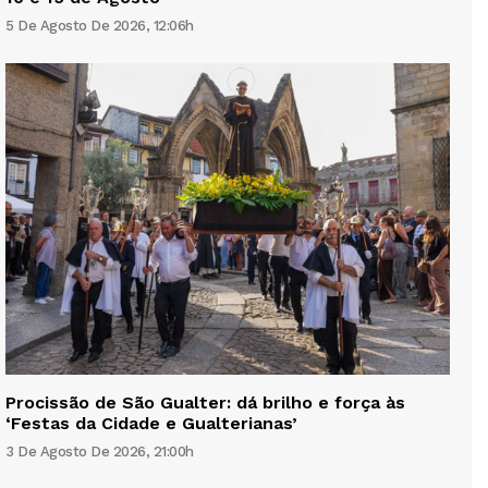
5 De Agosto De 2026, 12:06h
Procissão de São Gualter: dá brilho e força às
‘Festas da Cidade e Gualterianas’
3 De Agosto De 2026, 21:00h