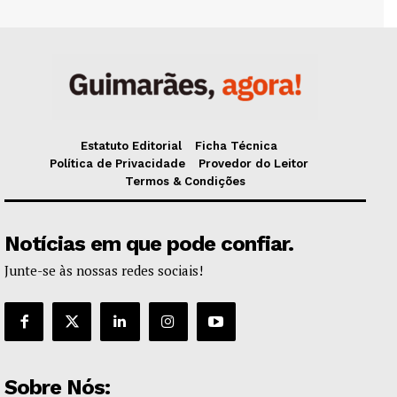
Estatuto Editorial
Ficha Técnica
Política de Privacidade
Provedor do Leitor
Termos & Condições
Notícias em que pode confiar.
Junte-se às nossas redes sociais!
Sobre Nós: