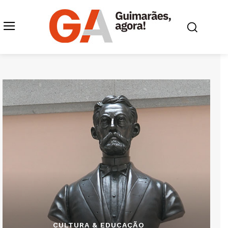
CULTURA & EDUCAÇÃO