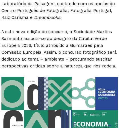
Laboratório da Paisagem, contando com os apoios do
Centro Português de Fotografia, Fotografia Portugal,
Raiz Carisma e
Dreambooks
.
Nesta nova edição do concurso, a Sociedade Martins
Sarmento associa-se ao desígnio da Capital Verde
Europeia 2026, título atribuído a Guimarães pela
Comissão Europeia. Assim, o concurso fotográfico será
dedicado ao tema – ambiente – procurando suscitar
perspectivas críticas sobre a natureza que nos rodeia.