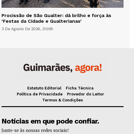
Procissão de São Gualter: dá brilho e força às
‘Festas da Cidade e Gualterianas’
3 De Agosto De 2026, 21:00h
Estatuto Editorial
Ficha Técnica
Política de Privacidade
Provedor do Leitor
Termos & Condições
Notícias em que pode confiar.
Junte-se às nossas redes sociais!