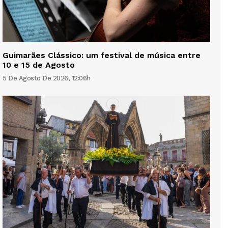
Guimarães Clássico: um festival de música entre
10 e 15 de Agosto
5 De Agosto De 2026, 12:06h