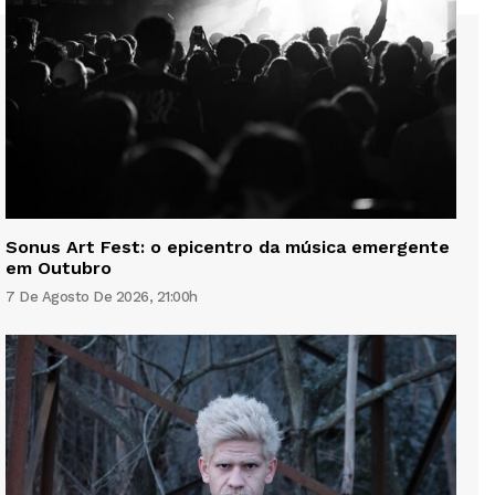
Sonus Art Fest: o epicentro da música emergente
em Outubro
7 De Agosto De 2026, 21:00h