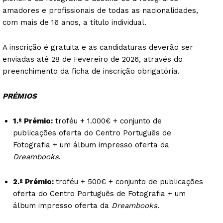
amadores e profissionais de todas as nacionalidades,
com mais de 16 anos, a título individual.
A inscrição é gratuita e as candidaturas deverão ser
enviadas até 28 de Fevereiro de 2026, através do
preenchimento da ficha de inscrição obrigatória.
PRÉMIOS
1.º Prémio:
troféu + 1.000€ + conjunto de
publicações oferta do Centro Português de
Fotografia + um álbum impresso oferta da
Dreambooks
.
2.º Prémio:
troféu + 500€ + conjunto de publicações
oferta do Centro Português de Fotografia + um
álbum impresso oferta da
Dreambooks
.