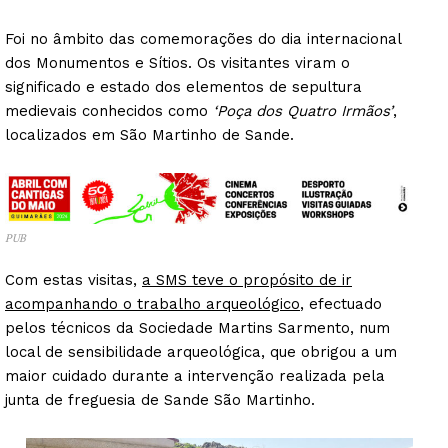
Foi no âmbito das comemorações do dia internacional
dos Monumentos e Sítios. Os visitantes viram o
significado e estado dos elementos de sepultura
medievais conhecidos como
‘Poça dos Quatro Irmãos’
,
localizados em São Martinho de Sande.
PUB
Com estas visitas,
a SMS teve o propósito de ir
acompanhando o trabalho arqueológico
, efectuado
pelos técnicos da Sociedade Martins Sarmento, num
local de sensibilidade arqueológica, que obrigou a um
maior cuidado durante a intervenção realizada pela
junta de freguesia de Sande São Martinho.