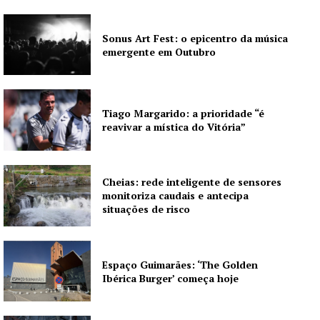
Sonus Art Fest: o epicentro da música
emergente em Outubro
Tiago Margarido: a prioridade “é
reavivar a mística do Vitória”
Cheias: rede inteligente de sensores
monitoriza caudais e antecipa
situações de risco
Espaço Guimarães: ‘The Golden
Ibérica Burger’ começa hoje