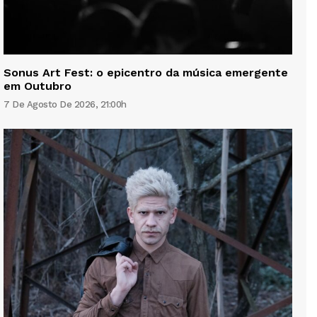
Sonus Art Fest: o epicentro da música emergente
em Outubro
7 De Agosto De 2026, 21:00h