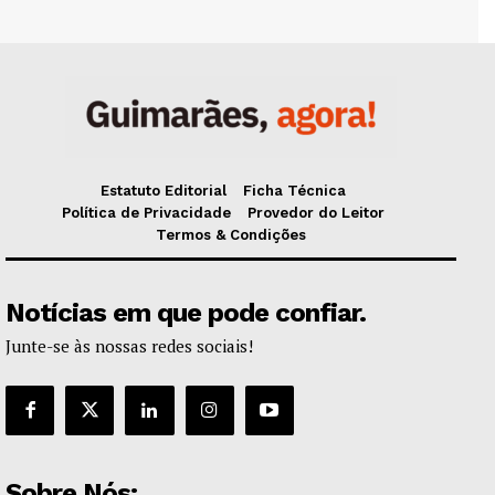
Estatuto Editorial
Ficha Técnica
Política de Privacidade
Provedor do Leitor
Termos & Condições
Notícias em que pode confiar.
Junte-se às nossas redes sociais!
Sobre Nós: