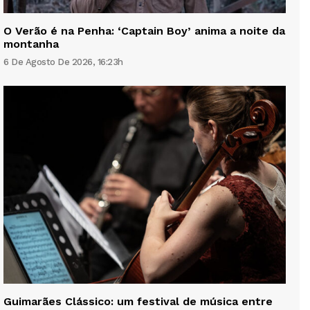
O Verão é na Penha: ‘Captain Boy’ anima a noite da
montanha
6 De Agosto De 2026, 16:23h
Guimarães Clássico: um festival de música entre