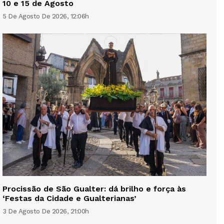
10 e 15 de Agosto
5 De Agosto De 2026, 12:06h
Procissão de São Gualter: dá brilho e força às
‘Festas da Cidade e Gualterianas’
3 De Agosto De 2026, 21:00h