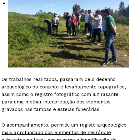
Os trabalhos realizados, passaram pelo desenho
arqueológico do conjunto e levantamento topográfico,
assim como o registro fotográfico com luz rasante
para uma melhor interpretação dos elementos
gravados nas tampas e estelas funerárias.
O acompanhamento,
permitiu um registo arqueológico
mais aprofundado dos elementos de necrópole