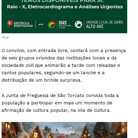
PUB
O convívio, com entrada livre, contará com a presença
de seis grupos oriundos das instituições locais e da
sociedade civil que animarão a tarde com reisadas e
cantos populares, seguindo-se um lanche e a
distribuição de um brinde surpresa.
A Junta de Freguesia de São Torcato convida toda a
população a participar em mais um momento de
afirmação de cultura popular, na vila de cultura.