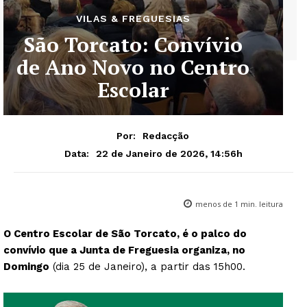
VILAS & FREGUESIAS
São Torcato: Convívio
de Ano Novo no Centro
Escolar
Por:
Redacção
22 de Janeiro de 2026, 14:56h
Data:
menos de 1
min. leitura
O Centro Escolar de São Torcato, é o palco do
convívio que a Junta de Freguesia organiza, no
Domingo
(dia 25 de Janeiro), a partir das 15h00.