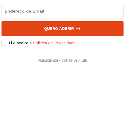
QUERO ADERIR
Li e aceito a
Política de Privacidade
.
PUBLICIDADE • CONTINUE A LER