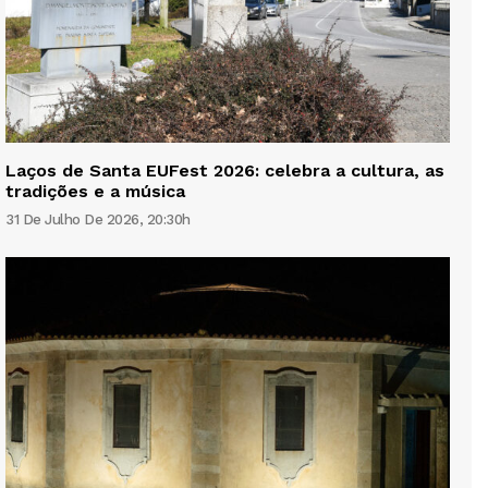
Laços de Santa EUFest 2026: celebra a cultura, as
tradições e a música
31 De Julho De 2026, 20:30h