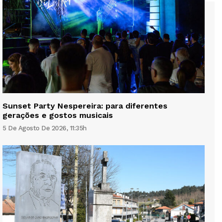
Sunset Party Nespereira: para diferentes
gerações e gostos musicais
5 De Agosto De 2026, 11:35h