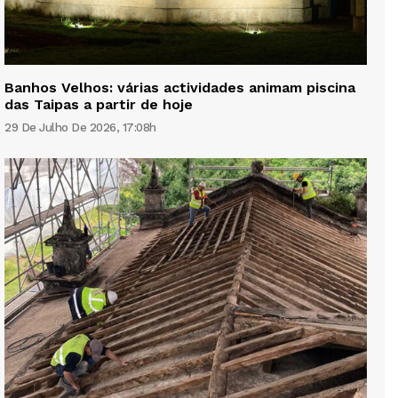
Banhos Velhos: várias actividades animam piscina
das Taipas a partir de hoje
29 De Julho De 2026, 17:08h