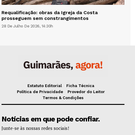
Requalificação: obras da Igreja da Costa
prosseguem sem constrangimentos
28 De Julho De 2026, 14:30h
Estatuto Editorial
Ficha Técnica
Política de Privacidade
Provedor do Leitor
Termos & Condições
Notícias em que pode confiar.
Junte-se às nossas redes sociais!