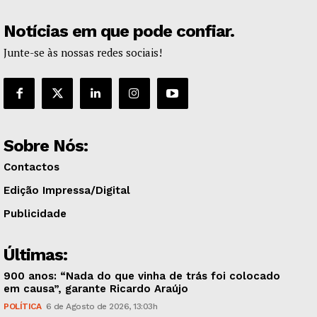
Notícias em que pode confiar.
Junte-se às nossas redes sociais!
Sobre Nós:
Contactos
Edição Impressa/Digital
Publicidade
Últimas:
900 anos: “Nada do que vinha de trás foi colocado
em causa”, garante Ricardo Araújo
POLÍTICA
6 de Agosto de 2026, 13:03h