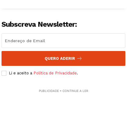
Subscreva Newsletter:
QUERO ADERIR
Li e aceito a
Política de Privacidade
.
PUBLICIDADE • CONTINUE A LER