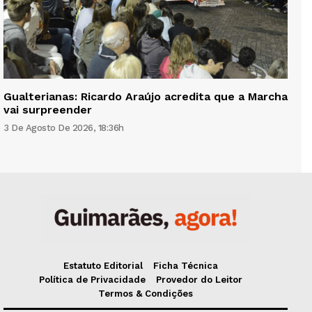
Gualterianas: Ricardo Araújo acredita que a Marcha
vai surpreender
3 De Agosto De 2026, 18:36h
Estatuto Editorial
Ficha Técnica
Política de Privacidade
Provedor do Leitor
Termos & Condições