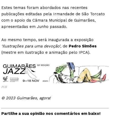
Estes temas foram abordados nas recentes
publicações editadas pela Irmandade de São Torcato
com o apoio da Câmara Municipal de Guimarães,
apresentadas em Junho passado.
Ao mesmo tempo, será inaugurada a exposição
‘Ilustrações para uma devoção’
, de
Pedro Simões
(mestre em ilustração e animação pelo IPCA).
PUB
© 2023 Guimarães, agora!
Partilhe a sua opinião nos comentários em baixo!