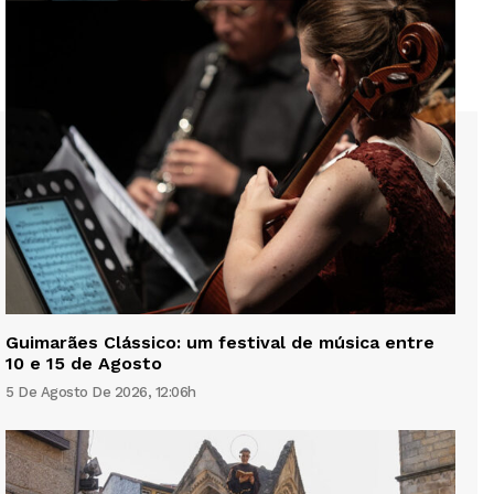
Guimarães Clássico: um festival de música entre
10 e 15 de Agosto
5 De Agosto De 2026, 12:06h