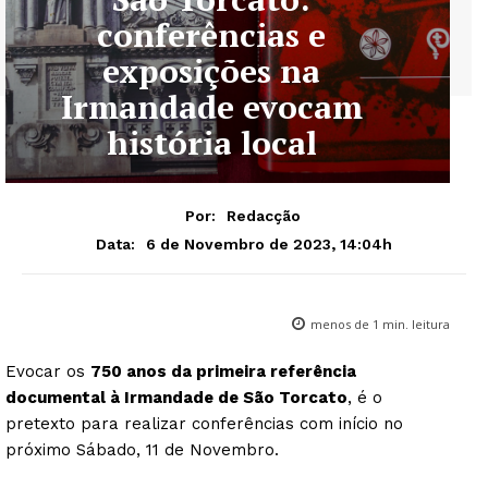
conferências e
exposições na
Irmandade evocam
história local
Por:
Redacção
6 de Novembro de 2023, 14:04h
Data:
menos de 1
min. leitura
Evocar os
750 anos da primeira referência
documental à Irmandade de São Torcato
, é o
pretexto para realizar conferências com início no
próximo Sábado, 11 de Novembro.