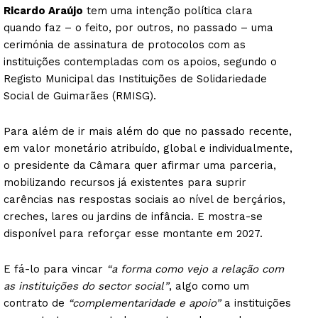
Ricardo Araújo
tem uma intenção política clara
quando faz – o feito, por outros, no passado – uma
cerimónia de assinatura de protocolos com as
instituições contempladas com os apoios, segundo o
Registo Municipal das Instituições de Solidariedade
Social de Guimarães (RMISG).
Para além de ir mais além do que no passado recente,
em valor monetário atribuído, global e individualmente,
o presidente da Câmara quer afirmar uma parceria,
mobilizando recursos já existentes para suprir
carências nas respostas sociais ao nível de berçários,
creches, lares ou jardins de infância. E mostra-se
disponível para reforçar esse montante em 2027.
E fá-lo para vincar
“a forma como vejo a relação com
as instituições do sector social”
, algo como um
contrato de
“complementaridade e apoio”
a instituições