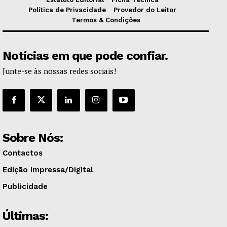
Política de Privacidade
Provedor do Leitor
Termos & Condições
Notícias em que pode confiar.
Junte-se às nossas redes sociais!
Sobre Nós:
Contactos
Edição Impressa/Digital
Publicidade
Últimas: