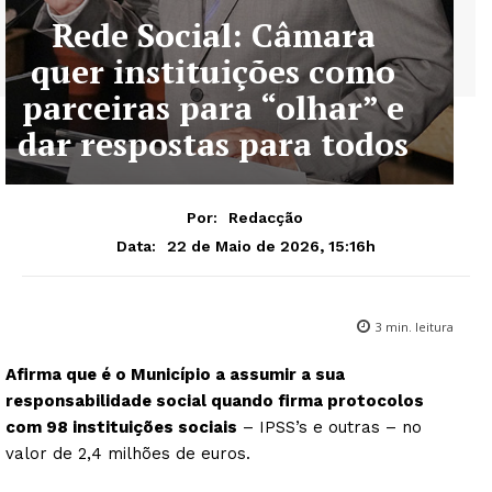
Rede Social: Câmara
quer instituições como
parceiras para “olhar” e
dar respostas para todos
Por:
Redacção
22 de Maio de 2026, 15:16h
Data:
3
min. leitura
Afirma que é o Município a assumir a sua
responsabilidade social quando firma protocolos
com 98 instituições sociais
– IPSS’s e outras – no
valor de 2,4 milhões de euros.