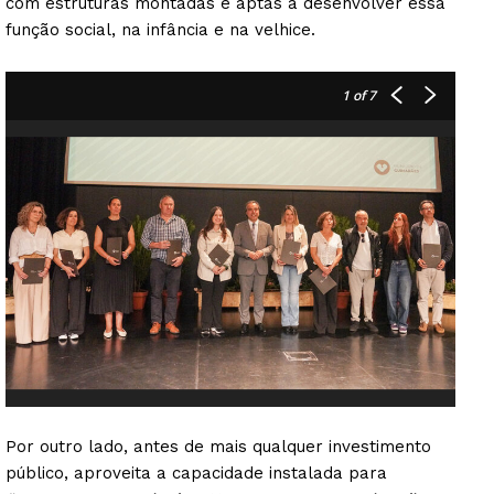
com estruturas montadas e aptas a desenvolver essa
função social, na infância e na velhice.
1
of 7
Por outro lado, antes de mais qualquer investimento
público, aproveita a capacidade instalada para