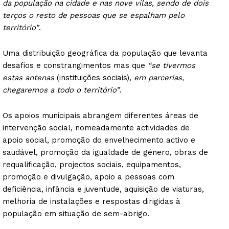
da população na cidade e nas nove vilas, sendo de dois
terços o resto de pessoas que se espalham pelo
território”
.
Uma distribuição geográfica da população que levanta
desafios e constrangimentos mas que
“se tivermos
estas antenas
(instituições sociais)
, em parcerias,
chegaremos a todo o território”
.
Os apoios municipais abrangem diferentes áreas de
intervenção social, nomeadamente actividades de
apoio social, promoção do envelhecimento activo e
saudável, promoção da igualdade de género, obras de
requalificação, projectos sociais, equipamentos,
promoção e divulgação, apoio a pessoas com
deficiência, infância e juventude, aquisição de viaturas,
melhoria de instalações e respostas dirigidas à
população em situação de sem-abrigo.