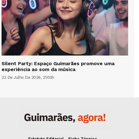
Silent Party: Espaço Guimarães promove uma
experiência ao som da música
22 De Julho De 2026, 21:00h
Estatuto Editorial
Ficha Técnica