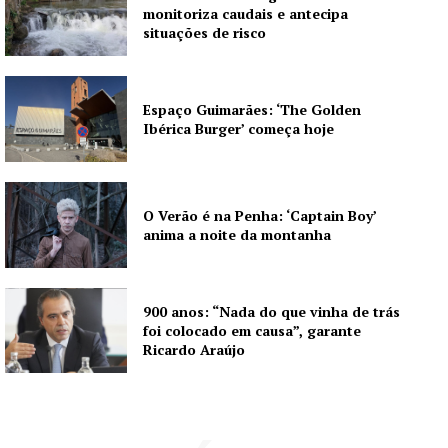
monitoriza caudais e antecipa
situações de risco
Espaço Guimarães: ‘The Golden
Ibérica Burger’ começa hoje
O Verão é na Penha: ‘Captain Boy’
anima a noite da montanha
900 anos: “Nada do que vinha de trás
foi colocado em causa”, garante
Ricardo Araújo