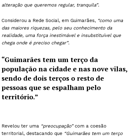
alteração que queremos regular, tranquila”
.
Considerou a Rede Social, em Guimarães,
“como uma
das maiores riquezas, pelo seu conhecimento da
realidade, uma força inestimável e insubstituível que
chega onde é preciso chegar”
.
“Guimarães tem um terço da
população na cidade e nas nove vilas,
sendo de dois terços o resto de
pessoas que se espalham pelo
território.”
Revelou ter uma
“preocupação”
com a coesão
territorial, destacando que
“Guimarães tem um terço