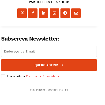
PARTILHE ESTE ARTIGO:
Subscreva Newsletter:
QUERO ADERIR
Li e aceito a
Política de Privacidade
.
PUBLICIDADE • CONTINUE A LER