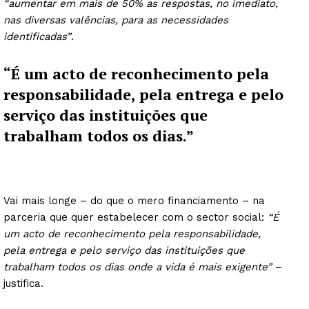
“aumentar em mais de 50% as respostas, no imediato,
nas diversas valências, para as necessidades
identificadas”
.
“É um acto de reconhecimento pela
responsabilidade, pela entrega e pelo
serviço das instituições que
trabalham todos os dias.”
Vai mais longe – do que o mero financiamento – na
parceria que quer estabelecer com o sector social:
“É
um acto de reconhecimento pela responsabilidade,
pela entrega e pelo serviço das instituições que
trabalham todos os dias onde a vida é mais exigente”
–
justifica.