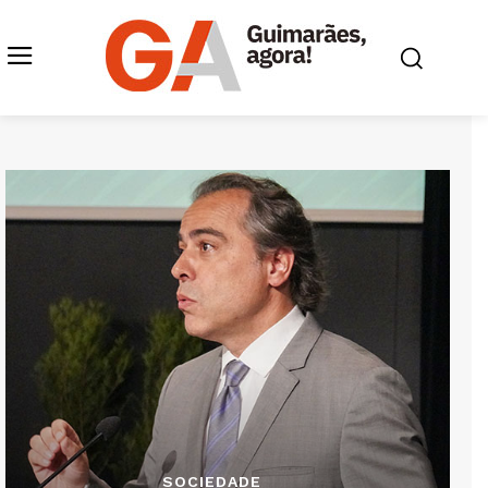
SOCIEDADE