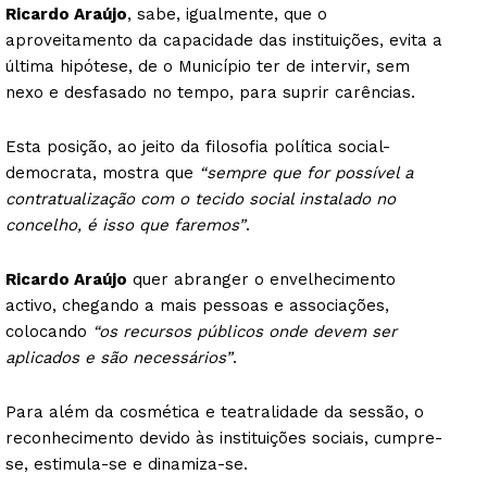
Ricardo Araújo
, sabe, igualmente, que o
aproveitamento da capacidade das instituições, evita a
última hipótese, de o Município ter de intervir, sem
nexo e desfasado no tempo, para suprir carências.
Esta posição, ao jeito da filosofia política social-
democrata, mostra que
“sempre que for possível a
contratualização com o tecido social instalado no
concelho, é isso que faremos”
.
Ricardo Araújo
quer abranger o envelhecimento
activo, chegando a mais pessoas e associações,
colocando
“os recursos públicos onde devem ser
aplicados e são necessários”
.
Para além da cosmética e teatralidade da sessão, o
reconhecimento devido às instituições sociais, cumpre-
se, estimula-se e dinamiza-se.