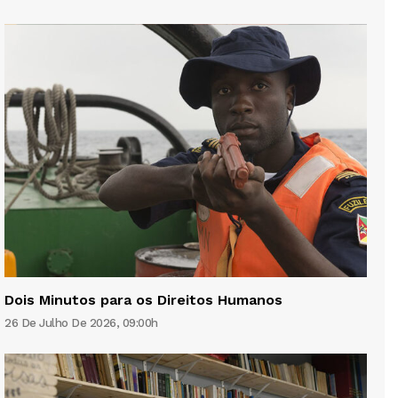
Dois Minutos para os Direitos Humanos
26 De Julho De 2026, 09:00h