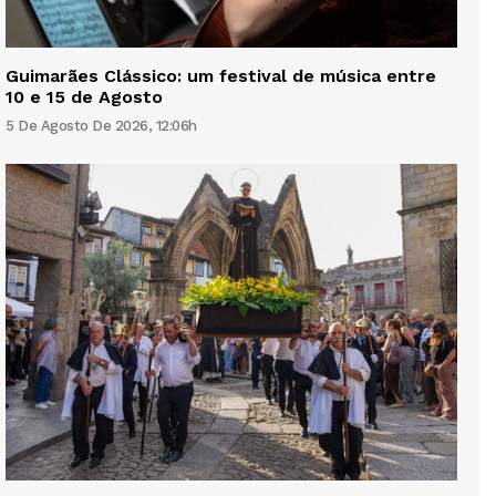
Guimarães Clássico: um festival de música entre
10 e 15 de Agosto
5 De Agosto De 2026, 12:06h