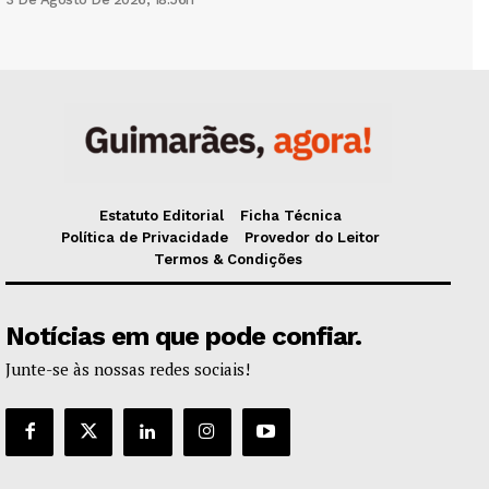
Estatuto Editorial
Ficha Técnica
Política de Privacidade
Provedor do Leitor
Termos & Condições
Notícias em que pode confiar.
Junte-se às nossas redes sociais!