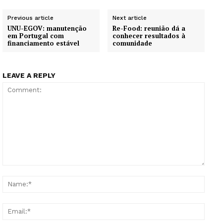
Previous article
Next article
UNU-EGOV: manutenção
Re-Food: reunião dá a
em Portugal com
conhecer resultados à
financiamento estável
comunidade
LEAVE A REPLY
Comment:
Name
Email