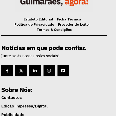
Estatuto Editorial
Ficha Técnica
Política de Privacidade
Provedor do Leitor
Termos & Condições
Notícias em que pode confiar.
Junte-se às nossas redes sociais!
Sobre Nós:
Contactos
Edição Impressa/Digital
Publicidade