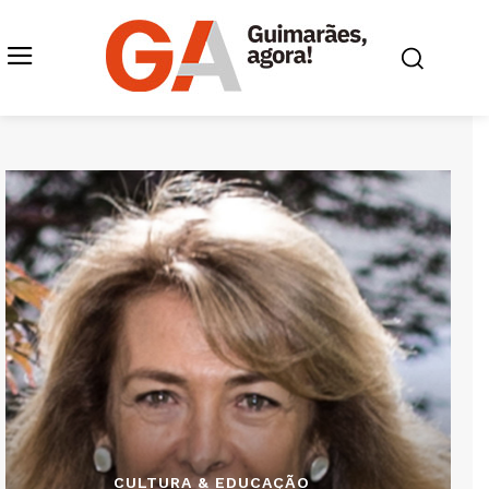
CULTURA & EDUCAÇÃO