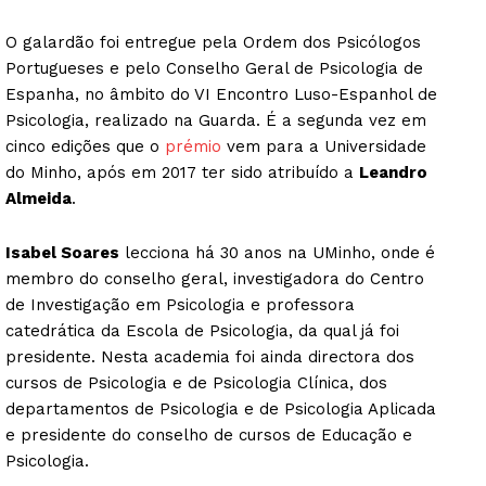
O galardão foi entregue pela Ordem dos Psicólogos
Portugueses e pelo Conselho Geral de Psicologia de
Espanha, no âmbito do VI Encontro Luso-Espanhol de
Psicologia, realizado na Guarda. É a segunda vez em
cinco edições que o
prémio
vem para a Universidade
do Minho, após em 2017 ter sido atribuído a
Leandro
Almeida
.
Isabel Soares
lecciona há 30 anos na UMinho, onde é
membro do conselho geral, investigadora do Centro
de Investigação em Psicologia e professora
catedrática da Escola de Psicologia, da qual já foi
presidente. Nesta academia foi ainda directora dos
cursos de Psicologia e de Psicologia Clínica, dos
departamentos de Psicologia e de Psicologia Aplicada
e presidente do conselho de cursos de Educação e
Psicologia.