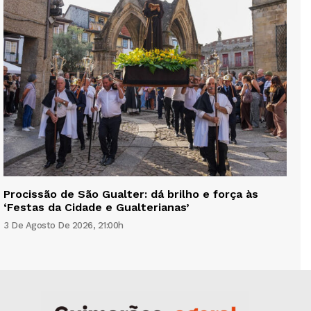
Procissão de São Gualter: dá brilho e força às
‘Festas da Cidade e Gualterianas’
3 De Agosto De 2026, 21:00h