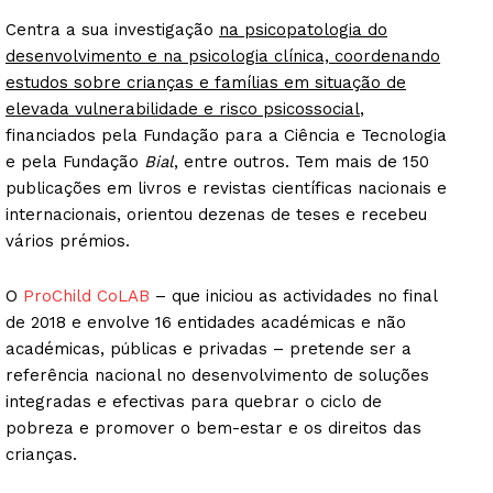
Centra a sua investigação
na psicopatologia do
desenvolvimento e na psicologia clínica, coordenando
estudos sobre crianças e famílias em situação de
elevada vulnerabilidade e risco psicossocial
,
financiados pela Fundação para a Ciência e Tecnologia
e pela Fundação
Bial
, entre outros. Tem mais de 150
publicações em livros e revistas científicas nacionais e
internacionais, orientou dezenas de teses e recebeu
vários prémios.
O
ProChild CoLAB
– que iniciou as actividades no final
de 2018 e envolve 16 entidades académicas e não
académicas, públicas e privadas – pretende ser a
referência nacional no desenvolvimento de soluções
integradas e efectivas para quebrar o ciclo de
pobreza e promover o bem-estar e os direitos das
crianças.