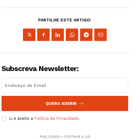
PARTILHE ESTE ARTIGO:
Subscreva Newsletter:
QUERO ADERIR
Li e aceito a
Política de Privacidade
.
PUBLICIDADE • CONTINUE A LER