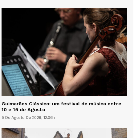
Guimarães Clássico: um festival de música entre
10 e 15 de Agosto
5 De Agosto De 2026, 12:06h