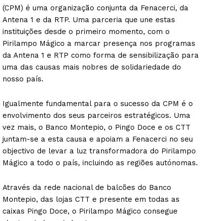
(CPM) é uma organização conjunta da Fenacerci, da
Antena 1 e da RTP. Uma parceria que une estas
instituições desde o primeiro momento, com o
Pirilampo Mágico a marcar presença nos programas
da Antena 1 e RTP como forma de sensibilização para
uma das causas mais nobres de solidariedade do
nosso país.
Igualmente fundamental para o sucesso da CPM é o
envolvimento dos seus parceiros estratégicos. Uma
vez mais, o Banco Montepio, o Pingo Doce e os CTT
juntam-se a esta causa e apoiam a Fenacerci no seu
objectivo de levar a luz transformadora do Pirilampo
Mágico a todo o país, incluindo as regiões autónomas.
Através da rede nacional de balcões do Banco
Montepio, das lojas CTT e presente em todas as
caixas Pingo Doce, o Pirilampo Mágico consegue