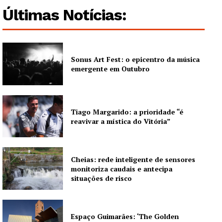
Últimas Notícias:
Sonus Art Fest: o epicentro da música
emergente em Outubro
Tiago Margarido: a prioridade “é
reavivar a mística do Vitória”
Cheias: rede inteligente de sensores
monitoriza caudais e antecipa
situações de risco
Espaço Guimarães: ‘The Golden