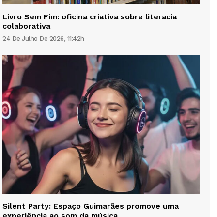
Livro Sem Fim: oficina criativa sobre literacia
colaborativa
24 De Julho De 2026, 11:42h
Silent Party: Espaço Guimarães promove uma
experiência ao som da música