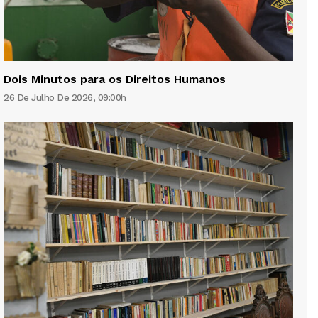
Dois Minutos para os Direitos Humanos
26 De Julho De 2026, 09:00h