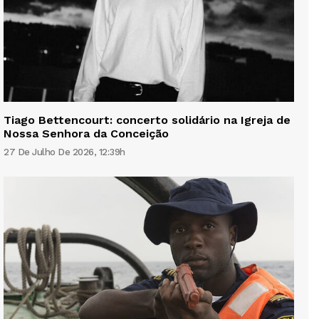
Tiago Bettencourt: concerto solidário na Igreja de
Nossa Senhora da Conceição
27 De Julho De 2026, 12:39h