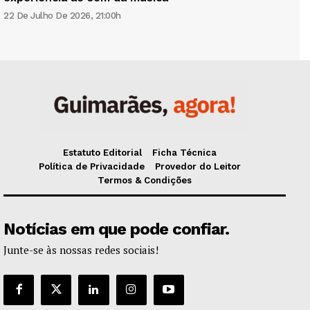
22 De Julho De 2026, 21:00h
Estatuto Editorial
Ficha Técnica
Política de Privacidade
Provedor do Leitor
Termos & Condições
Notícias em que pode confiar.
Junte-se às nossas redes sociais!