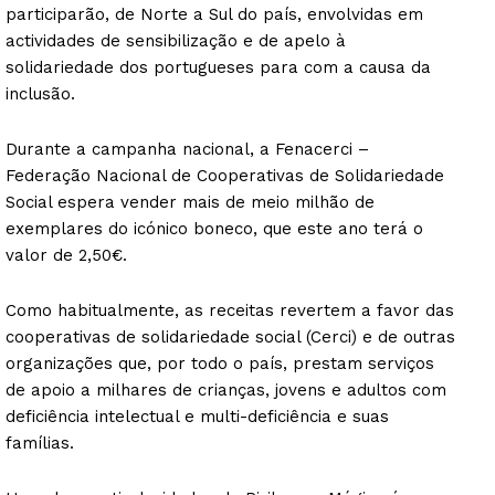
participarão, de Norte a Sul do país, envolvidas em
actividades de sensibilização e de apelo à
solidariedade dos portugueses para com a causa da
inclusão.
Durante a campanha nacional, a Fenacerci –
Federação Nacional de Cooperativas de Solidariedade
Social espera vender mais de meio milhão de
exemplares do icónico boneco, que este ano terá o
valor de 2,50€.
Como habitualmente, as receitas revertem a favor das
cooperativas de solidariedade social (Cerci) e de outras
organizações que, por todo o país, prestam serviços
de apoio a milhares de crianças, jovens e adultos com
deficiência intelectual e multi-deficiência e suas
famílias.