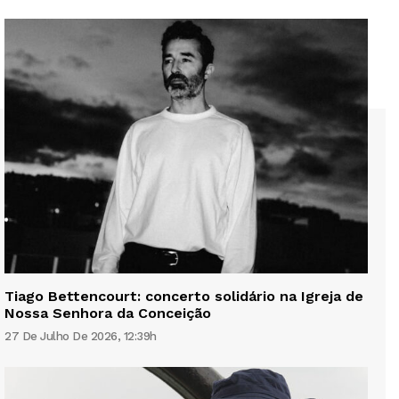
Tiago Bettencourt: concerto solidário na Igreja de
Nossa Senhora da Conceição
27 De Julho De 2026, 12:39h