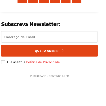
Subscreva Newsletter:
QUERO ADERIR
Li e aceito a
Política de Privacidade
.
PUBLICIDADE • CONTINUE A LER