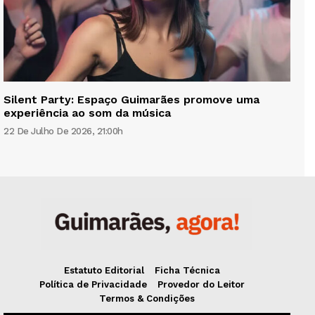
Silent Party: Espaço Guimarães promove uma
experiência ao som da música
22 De Julho De 2026, 21:00h
Estatuto Editorial
Ficha Técnica
Política de Privacidade
Provedor do Leitor
Termos & Condições