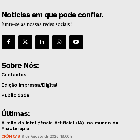
Notícias em que pode confiar.
Junte-se às nossas redes sociais!
Sobre Nós:
Contactos
Edição Impressa/Digital
Publicidade
Últimas:
A mão da Inteligência Artificial (IA), no mundo da
Fisioterapia
CRÓNICAS
9 de Agosto de 2026, 18:00h