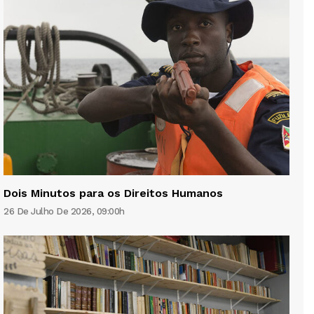
Dois Minutos para os Direitos Humanos
26 De Julho De 2026, 09:00h