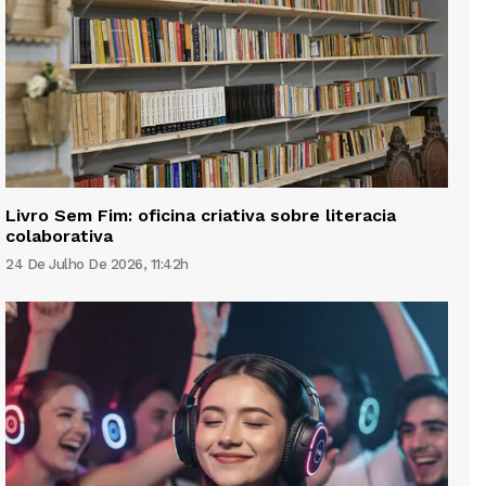
Livro Sem Fim: oficina criativa sobre literacia
colaborativa
24 De Julho De 2026, 11:42h