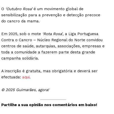
O
‘Outubro Rosa’
é um movimento global de
sensibilização para a prevenção e detecção precoce
do cancro da mama.
Em 2025, sob o mote
‘Rota Rosa’
, a Liga Portuguesa
Contra o Cancro – Núcleo Regional do Norte convidou
centros de saúde, autarquias, associações, empresas e
toda a comunidade a fazerem parte desta grande
campanha solidária.
A inscrição é gratuita, mas obrigatória e deverá ser
efectuada:
aqui
.
© 2025 Guimarães, agora!
Partilhe a sua opinião nos comentários em baixo!