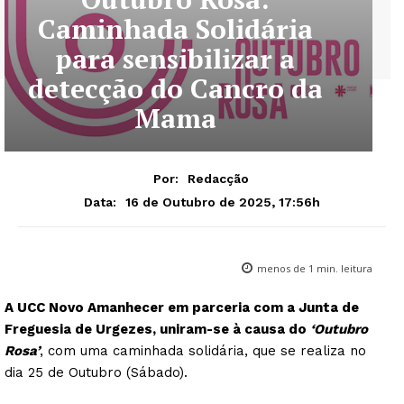
Caminhada Solidária
para sensibilizar a
detecção do Cancro da
Mama
Por:
Redacção
16 de Outubro de 2025, 17:56h
Data:
menos de 1
min. leitura
A UCC Novo Amanhecer em parceria com a Junta de
Freguesia de Urgezes, uniram-se à causa do
‘Outubro
Rosa’
, com uma caminhada solidária, que se realiza no
dia 25 de Outubro (Sábado).