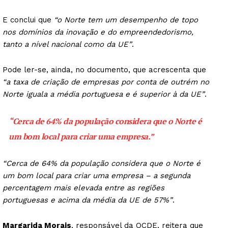
E conclui que
“o Norte tem um desempenho de topo
nos domínios da inovação e do empreendedorismo,
tanto a nível nacional como da UE”
.
Pode ler-se, ainda, no documento, que acrescenta que
“a taxa de criação de empresas por conta de outrém no
Norte iguala a média portuguesa e é superior à da UE”
.
“Cerca de 64% da população considera que o Norte é
um bom local para criar uma empresa.”
“Cerca de 64% da população considera que o Norte é
um bom local para criar uma empresa – a segunda
percentagem mais elevada entre as regiões
portuguesas e acima da média da UE de 57%”
.
Margarida Morais
, responsável da OCDE, reitera que