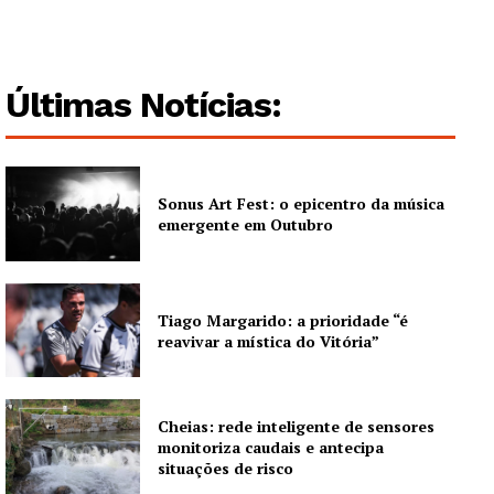
Últimas Notícias:
Sonus Art Fest: o epicentro da música
emergente em Outubro
Tiago Margarido: a prioridade “é
reavivar a mística do Vitória”
Cheias: rede inteligente de sensores
monitoriza caudais e antecipa
situações de risco