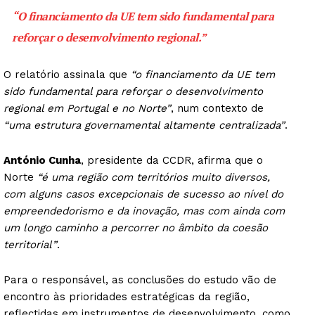
“O financiamento da UE tem sido fundamental para
reforçar o desenvolvimento regional.”
O relatório assinala que
“o financiamento da UE tem
sido fundamental para reforçar o desenvolvimento
regional em Portugal e no Norte”
, num contexto de
“uma estrutura governamental altamente centralizada”
.
António Cunha
, presidente da CCDR, afirma que o
Norte
“é uma região com territórios muito diversos,
com alguns casos excepcionais de sucesso ao nível do
empreendedorismo e da inovação, mas com ainda com
um longo caminho a percorrer no âmbito da coesão
territorial”
.
Para o responsável, as conclusões do estudo vão de
encontro às prioridades estratégicas da região,
reflectidas em instrumentos de desenvolvimento, como