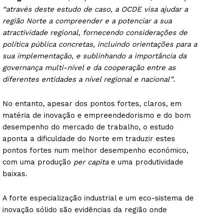
“através deste estudo de caso, a OCDE visa ajudar a
região Norte a compreender e a potenciar a sua
atractividade regional, fornecendo considerações de
política pública concretas, incluindo orientações para a
sua implementação, e sublinhando a importância da
governança multi-nível e da cooperação entre as
diferentes entidades a nível regional e nacional”
.
No entanto, apesar dos pontos fortes, claros, em
matéria de inovação e empreendedorismo e do bom
desempenho do mercado de trabalho, o estudo
aponta a dificuldade do Norte em traduzir estes
pontos fortes num melhor desempenho económico,
com uma produção
per capita
e uma produtividade
baixas.
A forte especialização industrial e um eco-sistema de
inovação sólido são evidências da região onde