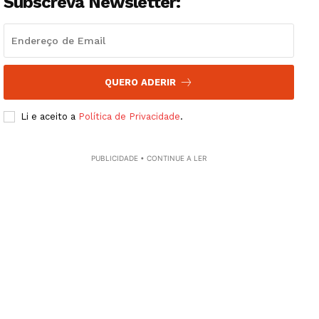
Subscreva Newsletter:
QUERO ADERIR
Li e aceito a
Política de Privacidade
.
PUBLICIDADE • CONTINUE A LER