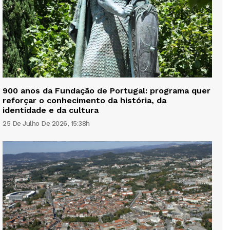
900 anos da Fundação de Portugal: programa quer
reforçar o conhecimento da história, da
identidade e da cultura
25 De Julho De 2026, 15:38h