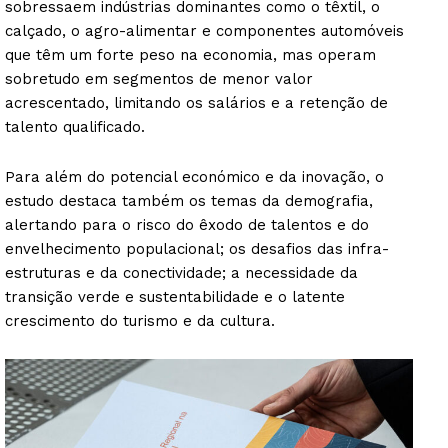
sobressaem indústrias dominantes como o têxtil, o
calçado, o agro-alimentar e componentes automóveis
que têm um forte peso na economia, mas operam
sobretudo em segmentos de menor valor
acrescentado, limitando os salários e a retenção de
talento qualificado.
Para além do potencial económico e da inovação, o
estudo destaca também os temas da demografia,
alertando para o risco do êxodo de talentos e do
envelhecimento populacional; os desafios das infra-
estruturas e da conectividade; a necessidade da
transição verde e sustentabilidade e o latente
crescimento do turismo e da cultura.