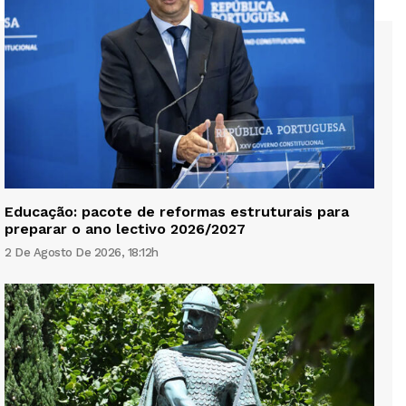
Educação: pacote de reformas estruturais para
preparar o ano lectivo 2026/2027
2 De Agosto De 2026, 18:12h