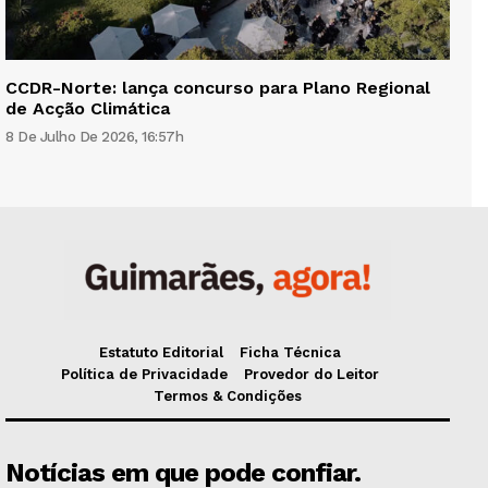
CCDR-Norte: lança concurso para Plano Regional
de Acção Climática
8 De Julho De 2026, 16:57h
Estatuto Editorial
Ficha Técnica
Política de Privacidade
Provedor do Leitor
Termos & Condições
Notícias em que pode confiar.