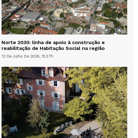
Norte 2030: linha de apoio à construção e
reabilitação de Habitação Social na região
13 De Julho De 2026, 15:27h