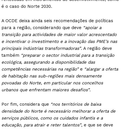
é o caso do Norte 2030.
A OCDE deixa ainda seis recomendações de políticas
para a região, considerando que deve
“apoiar a
transição para actividades de maior valor acrescentado
e incentivar o investimento e a inovação das PME’s nas
principais indústrias transformadoras”
. A região deve
também
“preparar o sector industrial para a transição
ecológica, assegurando a disponibilidade das
competências necessárias na região”
e
“alargar a oferta
de habitação nas sub-regiões mais densamente
povoadas do Norte, em particular nos concelhos
urbanos que enfrentam maiores desafios”
.
Por fim, considera que
“nos territórios de baixa
densidade do Norte é necessário melhorar a oferta de
serviços públicos, como os cuidados infantis e a
educação, para atrair e reter talentos”
, e que se deve