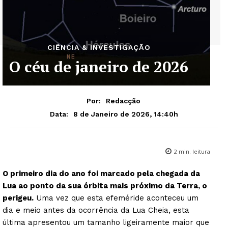
CIÊNCIA & INVESTIGAÇÃO
O céu de janeiro de 2026
Por:
Redacção
8 de Janeiro de 2026, 14:40h
Data:
2
min. leitura
O primeiro dia do ano foi marcado pela chegada da
Lua ao ponto da sua órbita mais próximo da Terra, o
perigeu.
Uma vez que esta efeméride aconteceu um
dia e meio antes da ocorrência da Lua Cheia, esta
última apresentou um tamanho ligeiramente maior que