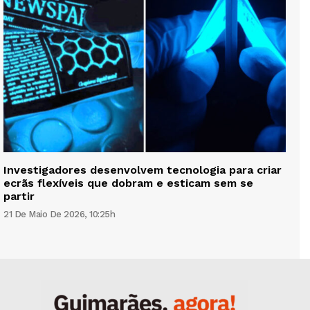
Investigadores desenvolvem tecnologia para criar
ecrãs flexíveis que dobram e esticam sem se
partir
21 De Maio De 2026, 10:25h