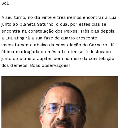
Sol.
A seu turno, no dia vinte e três iremos encontrar a Lua
junto ao planeta Saturno, o qual por estes dias se
encontra na constelação dos Peixes. Três dias depois,
a Lua atingirá a sua fase de quarto crescente
imediatamente abaixo da constelação do Carneiro. Já
última madrugada do mês a Lua ter-se-á deslocado
junto do planeta Júpiter bem no meio da constelação
dos Gémeos. Boas observações!