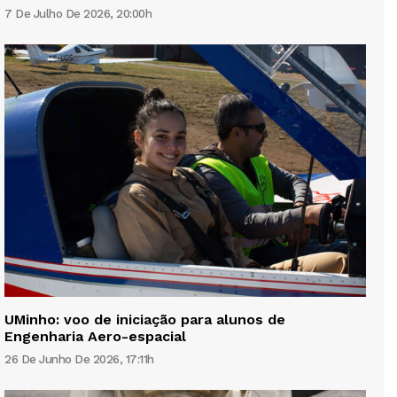
7 De Julho De 2026, 20:00h
UMinho: voo de iniciação para alunos de
Engenharia Aero-espacial
26 De Junho De 2026, 17:11h