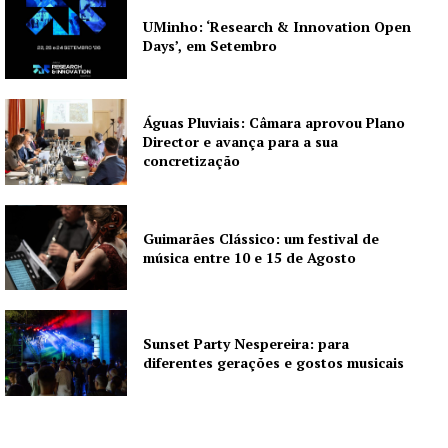
UMinho: ‘Research & Innovation Open
Days’, em Setembro
Águas Pluviais: Câmara aprovou Plano
Director e avança para a sua
concretização
Guimarães Clássico: um festival de
música entre 10 e 15 de Agosto
Sunset Party Nespereira: para
diferentes gerações e gostos musicais