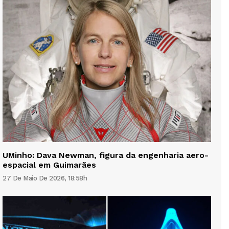
UMinho: Dava Newman, figura da engenharia aero-
espacial em Guimarães
27 De Maio De 2026, 18:58h