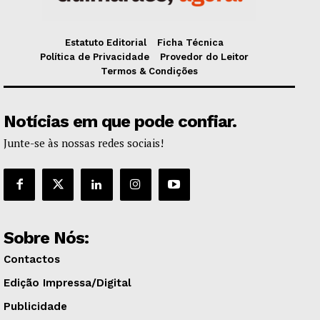
Estatuto Editorial
Ficha Técnica
Política de Privacidade
Provedor do Leitor
Termos & Condições
Notícias em que pode confiar.
Junte-se às nossas redes sociais!
Sobre Nós:
Contactos
Edição Impressa/Digital
Publicidade