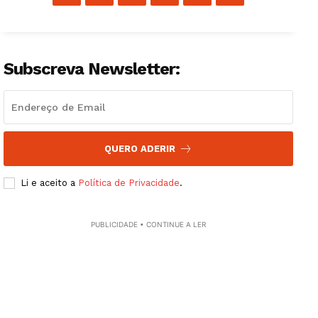
Subscreva Newsletter:
QUERO ADERIR
Li e aceito a
Política de Privacidade
.
PUBLICIDADE • CONTINUE A LER