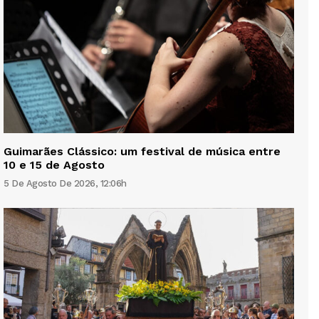
Guimarães Clássico: um festival de música entre
10 e 15 de Agosto
5 De Agosto De 2026, 12:06h