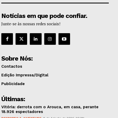
Notícias em que pode confiar.
Junte-se às nossas redes sociais!
Sobre Nós:
Contactos
Edição Impressa/Digital
Publicidade
Últimas:
Vitória: derrota com o Arouca, em casa, perante
18.926 espectadores