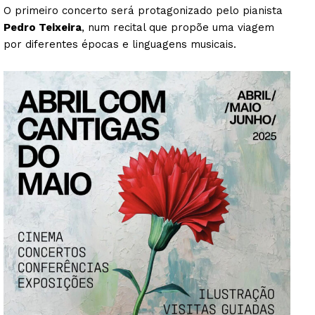
O primeiro concerto será protagonizado pelo pianista
Pedro Teixeira
, num recital que propõe uma viagem
por diferentes épocas e linguagens musicais.