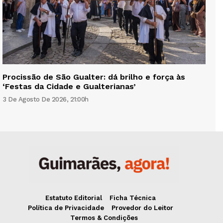
Procissão de São Gualter: dá brilho e força às
‘Festas da Cidade e Gualterianas’
3 De Agosto De 2026, 21:00h
Estatuto Editorial
Ficha Técnica
Política de Privacidade
Provedor do Leitor
Termos & Condições