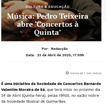
CULTURA & EDUCAÇÃO
Música: Pedro Teixeira
abre ‘Concertos à
Quinta’
Por:
Redacção
23 de Abril de 2025, 17:09h
Data:
menos de 1
min. leitura
É uma iniciativa da Sociedade de Concertos Bernardo
Valentim Moreira de Sá
, que terá início no próximo dia
24 de Abril (Quinta-feira), pelas 19h00, no salão nobre
da Sociedade Musical de Guimarães.