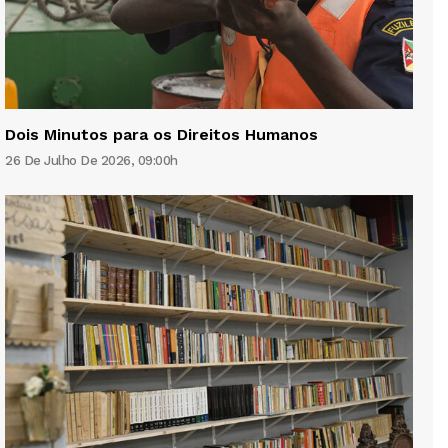
Dois Minutos para os Direitos Humanos
26 De Julho De 2026, 09:00h