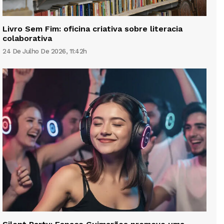
Livro Sem Fim: oficina criativa sobre literacia
colaborativa
24 De Julho De 2026, 11:42h