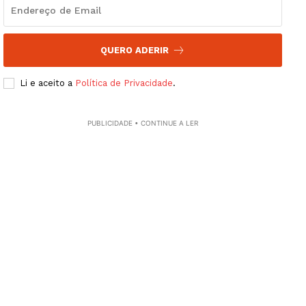
QUERO ADERIR
Li e aceito a
Política de Privacidade
.
PUBLICIDADE • CONTINUE A LER