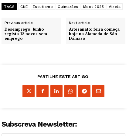
TAGS
CNE
Escutismo
Guimarães
Moot 2025
Vizela
Previous article
Next article
Desemprego: Junho
Artesanato: feira começa
regista 18 novos sem
hoje na Alameda de São
emprego
Dâmaso
PARTILHE ESTE ARTIGO:
Subscreva Newsletter: