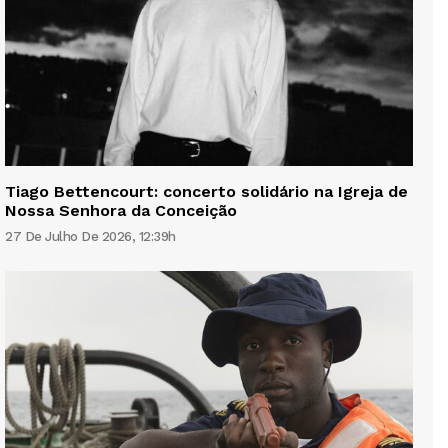
Tiago Bettencourt: concerto solidário na Igreja de
Nossa Senhora da Conceição
27 De Julho De 2026, 12:39h