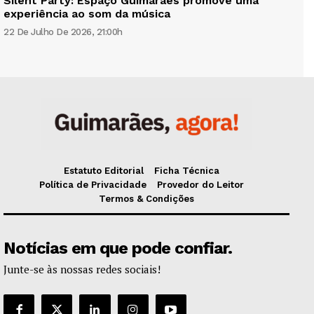
Silent Party: Espaço Guimarães promove uma
experiência ao som da música
22 De Julho De 2026, 21:00h
Estatuto Editorial
Ficha Técnica
Política de Privacidade
Provedor do Leitor
Termos & Condições
Notícias em que pode confiar.
Junte-se às nossas redes sociais!