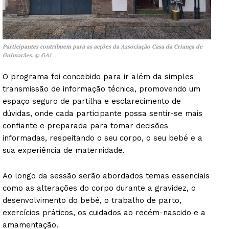
Participantes contribuem para as acções da Associação Casa da Criança de
Guimarães. © GA!
O programa foi concebido para ir além da simples
transmissão de informação técnica, promovendo um
espaço seguro de partilha e esclarecimento de
dúvidas, onde cada participante possa sentir-se mais
confiante e preparada para tomar decisões
informadas, respeitando o seu corpo, o seu bebé e a
sua experiência de maternidade.
Ao longo da sessão serão abordados temas essenciais
como as alterações do corpo durante a gravidez, o
desenvolvimento do bebé, o trabalho de parto,
exercícios práticos, os cuidados ao recém-nascido e a
amamentação.