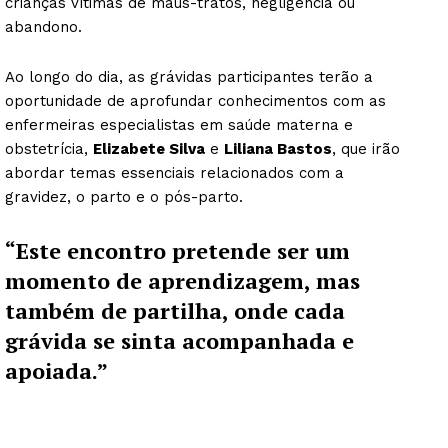
crianças vítimas de maus-tratos, negligência ou
abandono.
Ao longo do dia, as grávidas participantes terão a
oportunidade de aprofundar conhecimentos com as
enfermeiras especialistas em saúde materna e
obstetrícia,
Elizabete Silva
e
Liliana Bastos
, que irão
abordar temas essenciais relacionados com a
gravidez, o parto e o pós-parto.
“Este encontro pretende ser um
momento de aprendizagem, mas
também de partilha, onde cada
grávida se sinta acompanhada e
apoiada.”