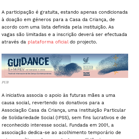
A participação é gratuita, estando apenas condicionada
à doação em géneros para a Casa da Criança, de
acordo com uma lista definida pela instituição. As
vagas são limitadas e a inscrição deverá ser efectuada
através da
plataforma oficial
do projecto.
PUB
A iniciativa associa o apoio às futuras mães a uma
causa social, revertendo os donativos para a
Associação Casa da Criança, uma Instituição Particular
de Solidariedade Social (IPSS), sem fins lucrativos e de
reconhecido interesse social. Fundada em 2001, a
associação dedica-se ao acolhimento temporário de