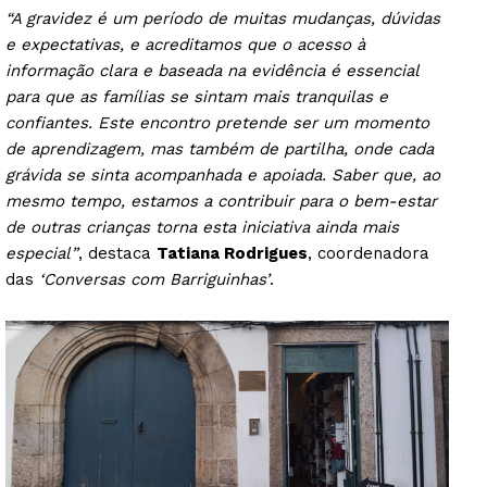
“A gravidez é um período de muitas mudanças, dúvidas
e expectativas, e acreditamos que o acesso à
informação clara e baseada na evidência é essencial
para que as famílias se sintam mais tranquilas e
confiantes. Este encontro pretende ser um momento
de aprendizagem, mas também de partilha, onde cada
grávida se sinta acompanhada e apoiada. Saber que, ao
mesmo tempo, estamos a contribuir para o bem-estar
de outras crianças torna esta iniciativa ainda mais
especial”
, destaca
Tatiana Rodrigues
, coordenadora
das
‘Conversas com Barriguinhas’
.