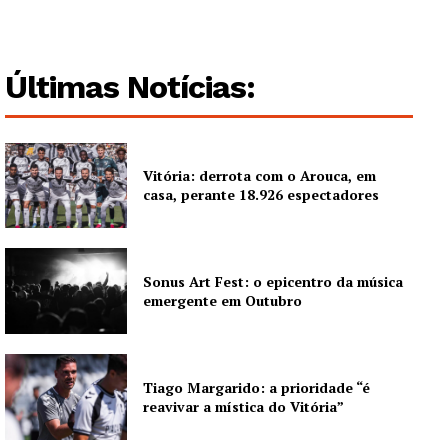
Últimas Notícias:
Vitória: derrota com o Arouca, em
casa, perante 18.926 espectadores
Sonus Art Fest: o epicentro da música
emergente em Outubro
Tiago Margarido: a prioridade “é
reavivar a mística do Vitória”