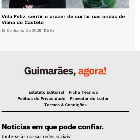
Vida Feliz: sentir o prazer de surfar nas ondas de
Viana do Castelo
18 De Junho De 2026, 11:58h
Estatuto Editorial
Ficha Técnica
Política de Privacidade
Provedor do Leitor
Termos & Condições
Notícias em que pode confiar.
Junte-se às nossas redes sociais!