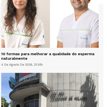
10 formas para melhorar a qualidade do esperma
naturalmente
4 De Agosto De 2026, 21:30h