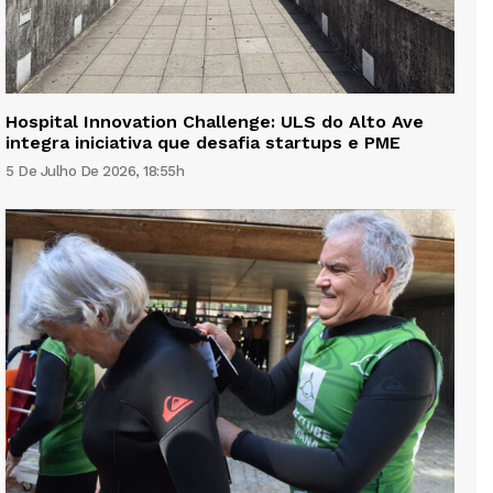
Hospital Innovation Challenge: ULS do Alto Ave
integra iniciativa que desafia startups e PME
5 De Julho De 2026, 18:55h