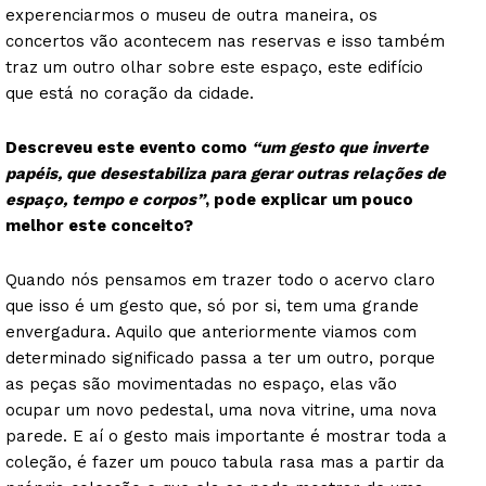
experenciarmos o museu de outra maneira, os
concertos vão acontecem nas reservas e isso também
traz um outro olhar sobre este espaço, este edifício
que está no coração da cidade.
Descreveu este evento como
“um gesto que inverte
papéis, que desestabiliza para gerar outras relações de
espaço, tempo e corpos”
, pode explicar um pouco
melhor este conceito?
Quando nós pensamos em trazer todo o acervo claro
que isso é um gesto que, só por si, tem uma grande
envergadura. Aquilo que anteriormente viamos com
determinado significado passa a ter um outro, porque
as peças são movimentadas no espaço, elas vão
ocupar um novo pedestal, uma nova vitrine, uma nova
parede. E aí o gesto mais importante é mostrar toda a
coleção, é fazer um pouco tabula rasa mas a partir da