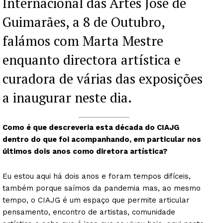
Internacional das Artes José de
Guimarães, a 8 de Outubro,
falámos com Marta Mestre
enquanto directora artística e
curadora de várias das exposições
a inaugurar neste dia.
Como é que descreveria esta década do CIAJG
dentro do que foi acompanhando, em particular nos
últimos dois anos como diretora artística?
Eu estou aqui há dois anos e foram tempos difíceis,
também porque saímos da pandemia mas, ao mesmo
tempo, o CIAJG é um espaço que permite articular
pensamento, encontro de artistas, comunidade