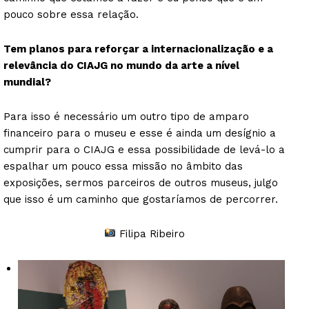
pouco sobre essa relação.
Tem planos para reforçar a internacionalização e a
relevância do CIAJG no mundo da arte a nível
mundial?
Para isso é necessário um outro tipo de amparo
financeiro para o museu e esse é ainda um desígnio a
cumprir para o CIAJG e essa possibilidade de levá-lo a
espalhar um pouco essa missão no âmbito das
exposições, sermos parceiros de outros museus, julgo
que isso é um caminho que gostaríamos de percorrer.
Filipa Ribeiro