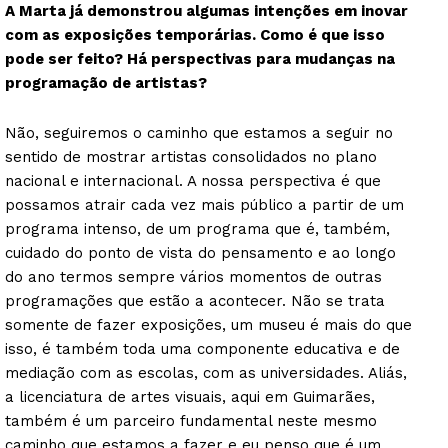
A Marta já demonstrou algumas intenções em inovar
com as exposições temporárias. Como é que isso
pode ser feito? Há perspectivas para mudanças na
programação de artistas?
Não, seguiremos o caminho que estamos a seguir no
sentido de mostrar artistas consolidados no plano
nacional e internacional. A nossa perspectiva é que
possamos atrair cada vez mais público a partir de um
programa intenso, de um programa que é, também,
cuidado do ponto de vista do pensamento e ao longo
do ano termos sempre vários momentos de outras
programações que estão a acontecer. Não se trata
somente de fazer exposições, um museu é mais do que
isso, é também toda uma componente educativa e de
mediação com as escolas, com as universidades. Aliás,
a licenciatura de artes visuais, aqui em Guimarães,
também é um parceiro fundamental neste mesmo
caminho que estamos a fazer e eu penso que é um