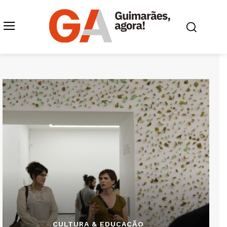
CULTURA & EDUCAÇÃO