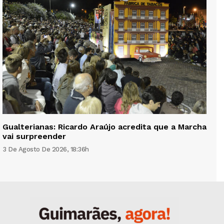
Gualterianas: Ricardo Araújo acredita que a Marcha
vai surpreender
3 De Agosto De 2026, 18:36h