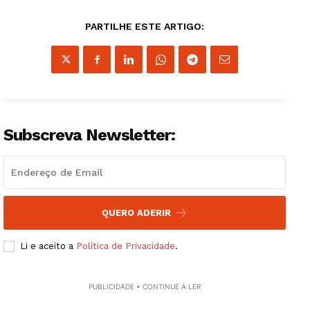
PARTILHE ESTE ARTIGO:
Subscreva Newsletter:
QUERO ADERIR
Li e aceito a
Política de Privacidade
.
PUBLICIDADE • CONTINUE A LER