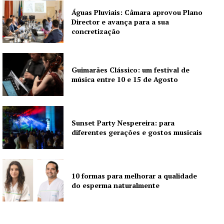
Águas Pluviais: Câmara aprovou Plano
Director e avança para a sua
concretização
Guimarães Clássico: um festival de
música entre 10 e 15 de Agosto
Sunset Party Nespereira: para
diferentes gerações e gostos musicais
10 formas para melhorar a qualidade
do esperma naturalmente