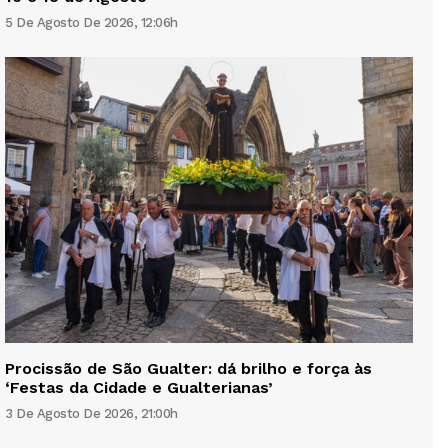
5 De Agosto De 2026, 12:06h
Procissão de São Gualter: dá brilho e força às
‘Festas da Cidade e Gualterianas’
3 De Agosto De 2026, 21:00h