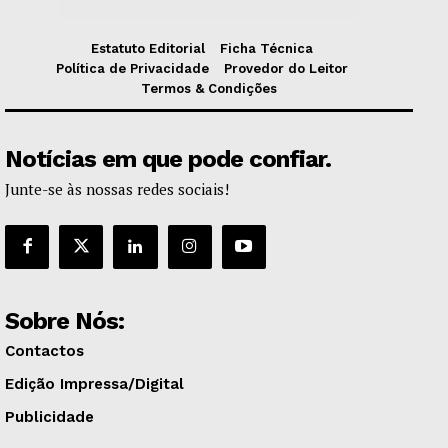
Estatuto Editorial
Ficha Técnica
Política de Privacidade
Provedor do Leitor
Termos & Condições
Notícias em que pode confiar.
Junte-se às nossas redes sociais!
Sobre Nós:
Contactos
Edição Impressa/Digital
Publicidade