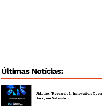
Últimas Notícias:
UMinho: ‘Research & Innovation Open
Days’, em Setembro