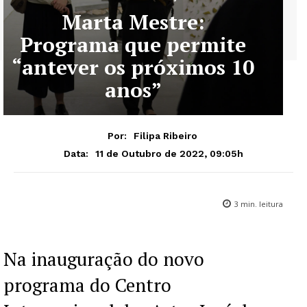
Marta Mestre:
Programa que permite
“antever os próximos 10
anos”
Por:
Filipa Ribeiro
11 de Outubro de 2022, 09:05h
Data:
3
min. leitura
Na inauguração do novo
programa do Centro