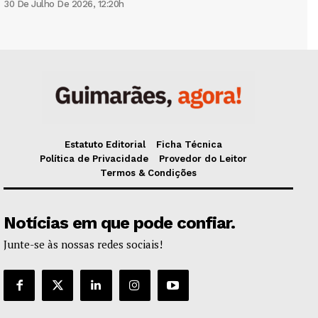
30 De Julho De 2026, 12:20h
Estatuto Editorial
Ficha Técnica
Política de Privacidade
Provedor do Leitor
Termos & Condições
Notícias em que pode confiar.
Junte-se às nossas redes sociais!