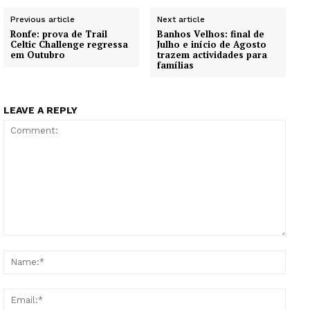
Previous article
Next article
Ronfe: prova de Trail
Banhos Velhos: final de
Celtic Challenge regressa
Julho e início de Agosto
em Outubro
trazem actividades para
famílias
LEAVE A REPLY
Comment:
Name
Email