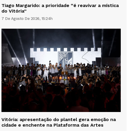
Tiago Margarido: a prioridade “é reavivar a mística
do Vitória”
7 De Agosto De 2026, 15:24h
Vitória: apresentação do plantel gera emoção na
cidade e enchente na Plataforma das Artes