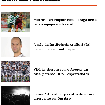
Moreirense: empate com o Braga deixa
feliz a equipa e o treinador
A mão da Inteligência Artificial (IA),
no mundo da Fisioterapia
Vitória: derrota com o Arouca, em
casa, perante 18.926 espectadores
Sonus Art Fest: o epicentro da música
emergente em Outubro