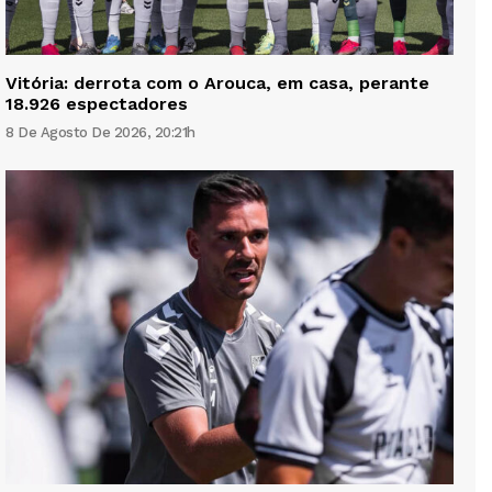
Vitória: derrota com o Arouca, em casa, perante
18.926 espectadores
8 De Agosto De 2026, 20:21h