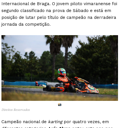
Internacional de Braga. O jovem piloto vimaranense foi
segundo classificado na prova de Sábado e está em
posição de lutar pelo título de campeão na derradeira
jornada da competição.
Direitos Reservados
Campeão nacional de
karting
por quatro vezes, em