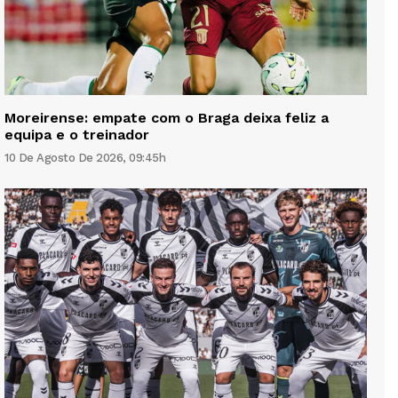
Moreirense: empate com o Braga deixa feliz a
equipa e o treinador
10 De Agosto De 2026, 09:45h