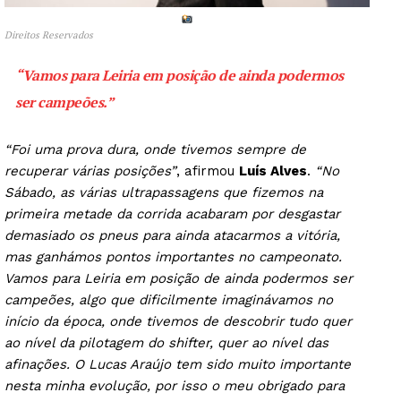
Direitos Reservados
“Vamos para Leiria em posição de ainda podermos
ser campeões.”
“Foi uma prova dura, onde tivemos sempre de
recuperar várias posições”
, afirmou
Luís Alves
.
“No
Sábado, as várias ultrapassagens que fizemos na
primeira metade da corrida acabaram por desgastar
demasiado os pneus para ainda atacarmos a vitória,
mas ganhámos pontos importantes no campeonato.
Vamos para Leiria em posição de ainda podermos ser
campeões, algo que dificilmente imaginávamos no
início da época, onde tivemos de descobrir tudo quer
ao nível da pilotagem do shifter, quer ao nível das
afinações. O Lucas Araújo tem sido muito importante
nesta minha evolução, por isso o meu obrigado para