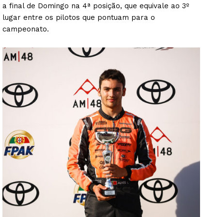
a final de Domingo na 4ª posição, que equivale ao 3º
lugar entre os pilotos que pontuam para o
campeonato.