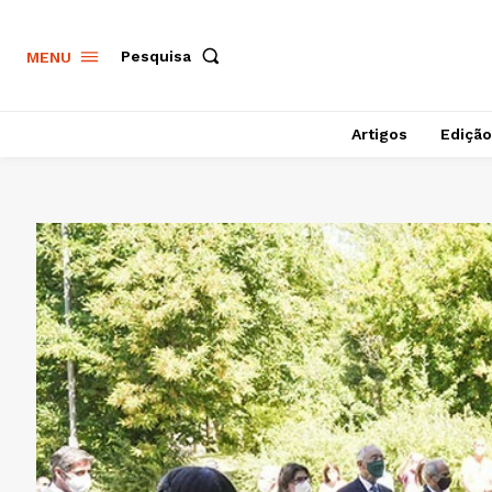
Pesquisa
MENU
Artigos
Edição