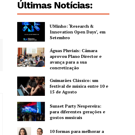
Últimas Notícias:
UMinho: ‘Research &
Innovation Open Days’, em
Setembro
Águas Pluviais: Câmara
aprovou Plano Director e
avança para a sua
concretização
Guimarães Clássico: um
festival de música entre 10 e
15 de Agosto
Sunset Party Nespereira:
para diferentes gerações e
gostos musicais
10 formas para melhorar a