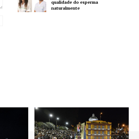
qualidade do esperma
naturalmente
Website: