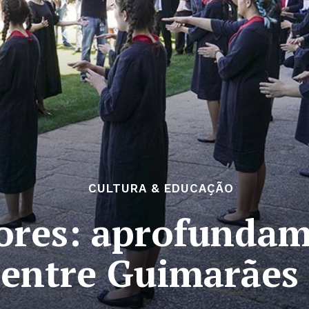
CULTURA & EDUCAÇÃO
ores: aprofundam
 entre Guimarães