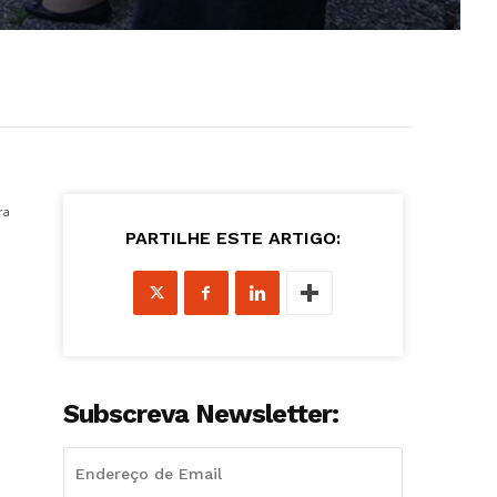
ra
PARTILHE ESTE ARTIGO:
Subscreva Newsletter: