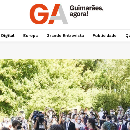
 Digital
Europa
Grande Entrevista
Publicidade
Qu