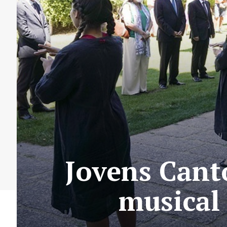
Jovens Cant
musical