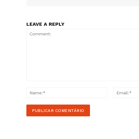
LEAVE A REPLY
Comment:
Name:*