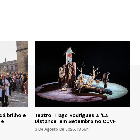
dá brilho e
Teatro: Tiago Rodrigues à ‘La
 e
Distance’ em Setembro no CCVF
3 De Agosto De 2026, 18:56h