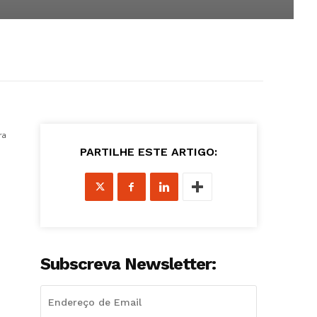
ra
PARTILHE ESTE ARTIGO:
Subscreva Newsletter: