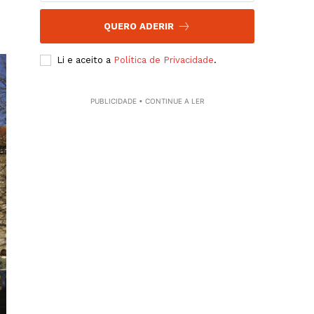
QUERO ADERIR
Li e aceito a
Política de Privacidade
.
PUBLICIDADE • CONTINUE A LER