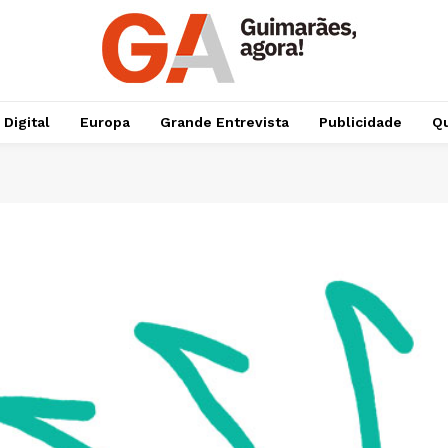
 Digital
Europa
Grande Entrevista
Publicidade
Qu