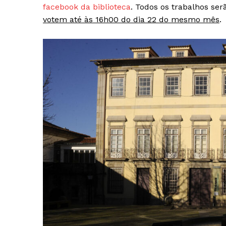
facebook da biblioteca
. Todos os trabalhos se
votem até às 16h00 do dia 22 do mesmo mês
.