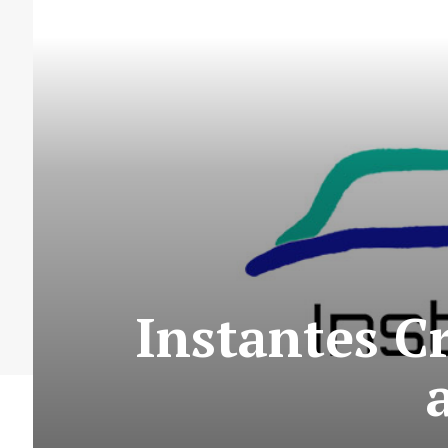
Instantes Cr