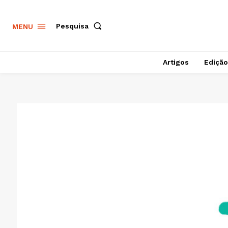
Pesquisa
MENU
Artigos
Edição