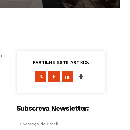
ra
PARTILHE ESTE ARTIGO:
Subscreva Newsletter: