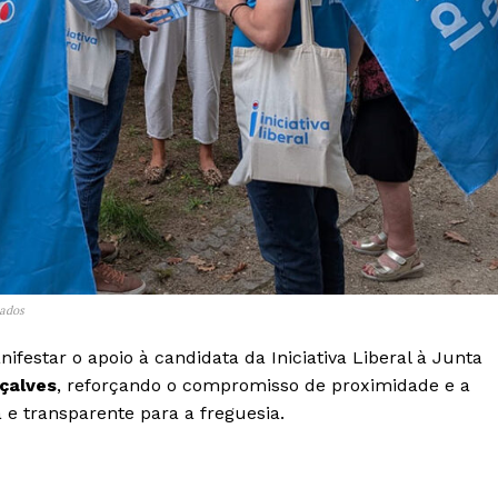
vados
star o apoio à candidata da Iniciativa Liberal à Junta
çalves
, reforçando o compromisso de proximidade e a
 e transparente para a freguesia.