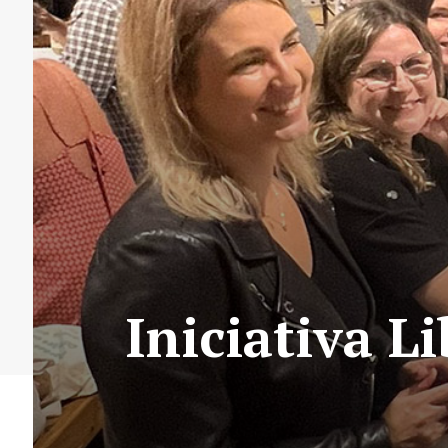
Iniciativa L