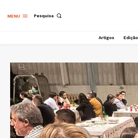
Pesquisa
MENU
Artigos
Edição