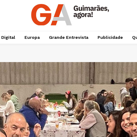
 Digital
Europa
Grande Entrevista
Publicidade
Qu