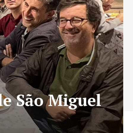
 de São Miguel