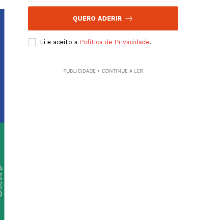
QUERO ADERIR
Li e aceito a
Política de Privacidade
.
PUBLICIDADE • CONTINUE A LER