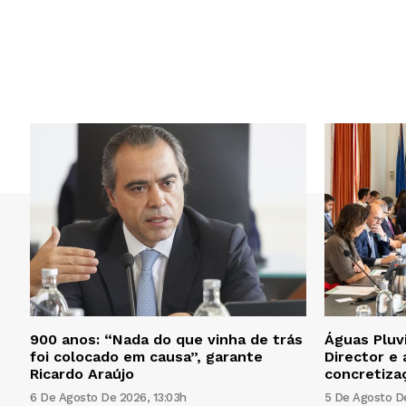
900 anos: “Nada do que vinha de trás
Águas Pluv
foi colocado em causa”, garante
Director e 
Ricardo Araújo
concretiza
6 De Agosto De 2026, 13:03h
5 De Agosto De