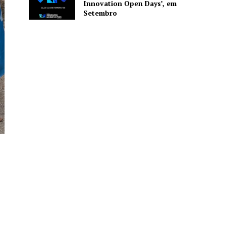
Innovation Open Days’, em
Setembro