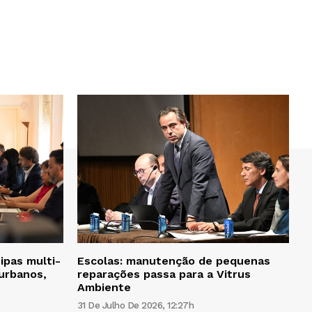
ipas multi-
Escolas: manutenção de pequenas
 urbanos,
reparações passa para a Vitrus
Ambiente
31 De Julho De 2026, 12:27h