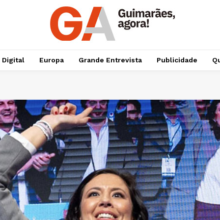
 Digital
Europa
Grande Entrevista
Publicidade
Qu