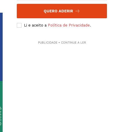
QUERO ADERIR
Li e aceito a
Política de Privacidade
.
PUBLICIDADE • CONTINUE A LER