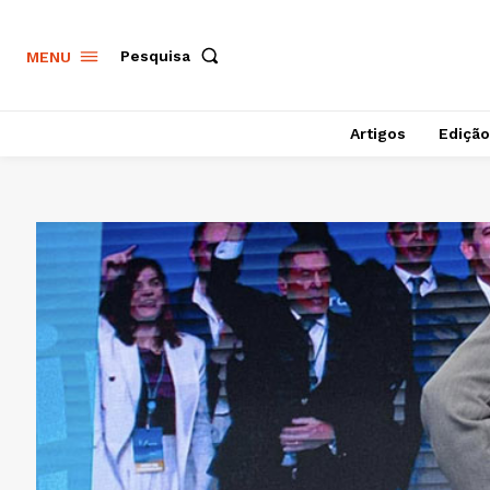
Pesquisa
MENU
Artigos
Edição