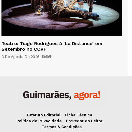
Teatro: Tiago Rodrigues à ‘La Distance’ em
Setembro no CCVF
3 De Agosto De 2026, 18:56h
Estatuto Editorial
Ficha Técnica
Política de Privacidade
Provedor do Leitor
Termos & Condições