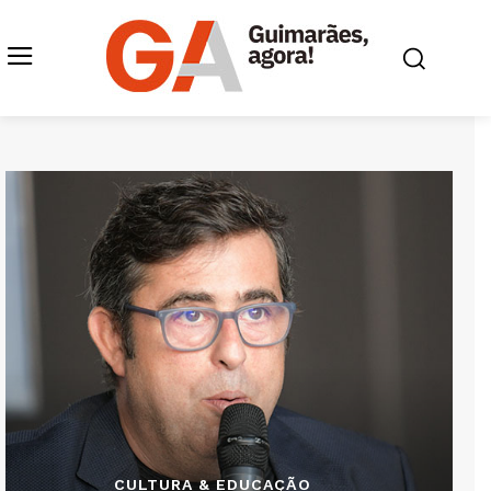
CULTURA & EDUCAÇÃO