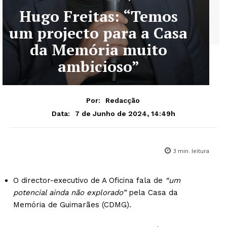
Hugo Freitas: “Temos
um projecto para a Casa
da Memória muito
ambicioso”
Por:
Redacção
7 de Junho de 2024, 14:49h
Data:
3
min. leitura
O director-executivo de A Oficina fala de
“um
potencial ainda não explorado”
pela Casa da
Memória de Guimarães (CDMG).