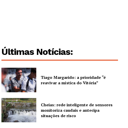
Últimas Notícias:
Tiago Margarido: a prioridade “é
reavivar a mística do Vitória”
Cheias: rede inteligente de sensores
monitoriza caudais e antecipa
situações de risco