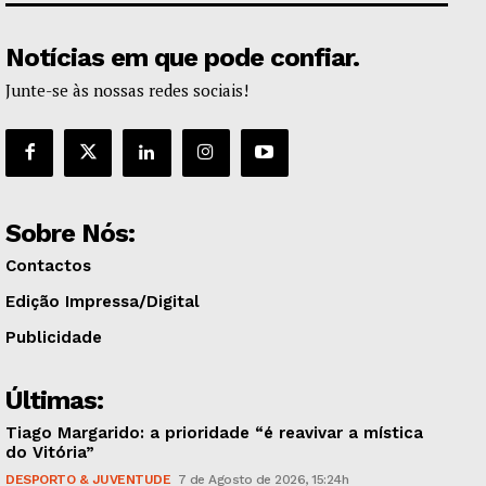
Notícias em que pode confiar.
Junte-se às nossas redes sociais!
Sobre Nós:
Contactos
Edição Impressa/Digital
Publicidade
Últimas:
Tiago Margarido: a prioridade “é reavivar a mística
do Vitória”
DESPORTO & JUVENTUDE
7 de Agosto de 2026, 15:24h