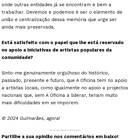
onde outras entidades já se encontram e bem a
trabalhar. Devemos e podemos é ser o elemento de
união e centralização dessa memória que urge ser
ainda mais preservada.
Está satisfeito com o papel que lhe está reservado
no apoio a iniciativas de artistas populares da
comunidade?
Sinto-me genuinamente orgulhoso do histórico,
passado, presente e futuro, que A Oficina tem no apoio
a artistas locais, como igualmente no apoio a projectos
nacionais que, sem A Oficina a liderar, teriam muito
mais dificuldades em se imporem.
© 2024 Guimarães, agora!
Partilhe a sua opinião nos comentários em baixo!