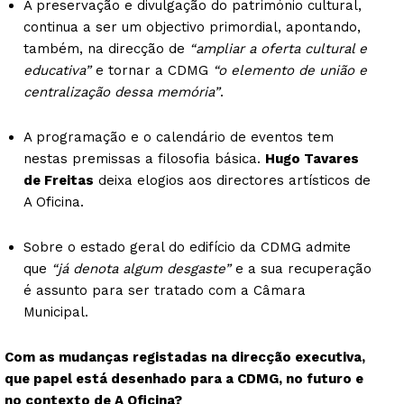
A preservação e divulgação do património cultural,
continua a ser um objectivo primordial, apontando,
também, na direcção de
“ampliar a oferta cultural e
educativa”
e tornar a CDMG
“o elemento de união e
centralização dessa memória”
.
A programação e o calendário de eventos tem
nestas premissas a filosofia básica.
Hugo Tavares
de Freitas
deixa elogios aos directores artísticos de
A Oficina.
Sobre o estado geral do edifício da CDMG admite
que
“já denota algum desgaste”
e a sua recuperação
é assunto para ser tratado com a Câmara
Municipal.
Com as mudanças registadas na direcção executiva,
que papel está desenhado para a CDMG, no futuro e
no contexto de A Oficina?