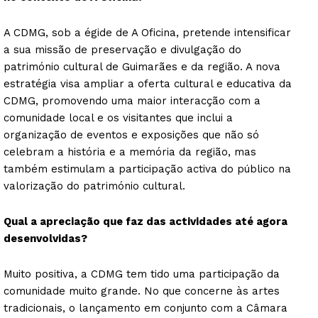
A CDMG, sob a égide de A Oficina, pretende intensificar
a sua missão de preservação e divulgação do
património cultural de Guimarães e da região. A nova
estratégia visa ampliar a oferta cultural e educativa da
CDMG, promovendo uma maior interacção com a
comunidade local e os visitantes que inclui a
organização de eventos e exposições que não só
celebram a história e a memória da região, mas
também estimulam a participação activa do público na
valorização do património cultural.
Qual a apreciação que faz das actividades até agora
desenvolvidas?
Muito positiva, a CDMG tem tido uma participação da
comunidade muito grande. No que concerne às artes
tradicionais, o lançamento em conjunto com a Câmara