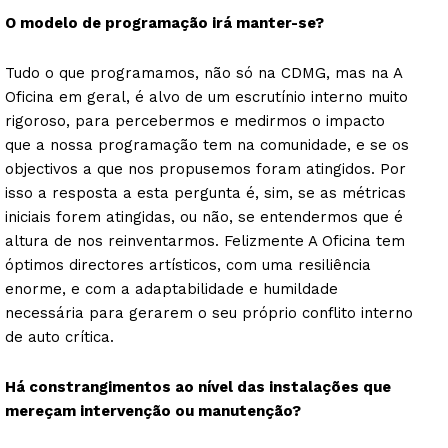
O modelo de programação irá manter-se?
Tudo o que programamos, não só na CDMG, mas na A
Oficina em geral, é alvo de um escrutínio interno muito
rigoroso, para percebermos e medirmos o impacto
que a nossa programação tem na comunidade, e se os
objectivos a que nos propusemos foram atingidos. Por
isso a resposta a esta pergunta é, sim, se as métricas
iniciais forem atingidas, ou não, se entendermos que é
altura de nos reinventarmos. Felizmente A Oficina tem
óptimos directores artísticos, com uma resiliência
enorme, e com a adaptabilidade e humildade
necessária para gerarem o seu próprio conflito interno
de auto crítica.
Há constrangimentos ao nível das instalações que
mereçam intervenção ou manutenção?