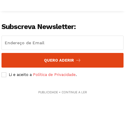
Subscreva Newsletter:
QUERO ADERIR
Li e aceito a
Política de Privacidade
.
PUBLICIDADE • CONTINUE A LER