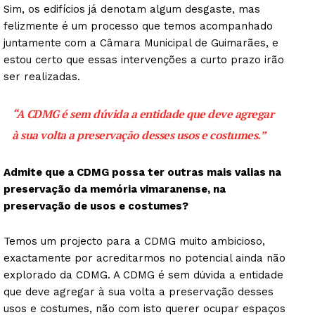
Sim, os edifícios já denotam algum desgaste, mas
felizmente é um processo que temos acompanhado
juntamente com a Câmara Municipal de Guimarães, e
estou certo que essas intervenções a curto prazo irão
ser realizadas.
“A CDMG é sem dúvida a entidade que deve agregar
à sua volta a preservação desses usos e costumes.”
Admite que a CDMG possa ter outras mais valias na
preservação da memória vimaranense, na
preservação de usos e costumes?
Temos um projecto para a CDMG muito ambicioso,
exactamente por acreditarmos no potencial ainda não
explorado da CDMG. A CDMG é sem dúvida a entidade
que deve agregar à sua volta a preservação desses
usos e costumes, não com isto querer ocupar espaços