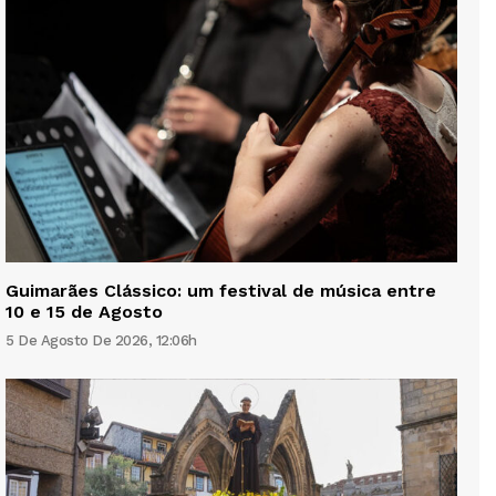
Guimarães Clássico: um festival de música entre
10 e 15 de Agosto
5 De Agosto De 2026, 12:06h